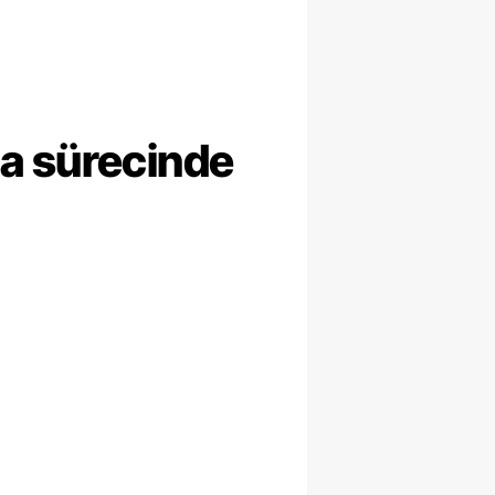
ma sürecinde