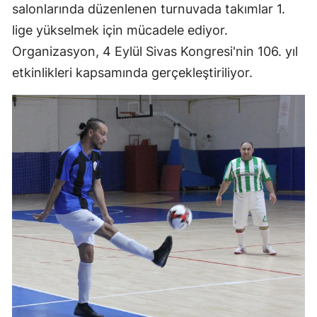
salonlarında düzenlenen turnuvada takımlar 1.
lige yükselmek için mücadele ediyor.
Organizasyon, 4 Eylül Sivas Kongresi'nin 106. yıl
etkinlikleri kapsamında gerçekleştiriliyor.