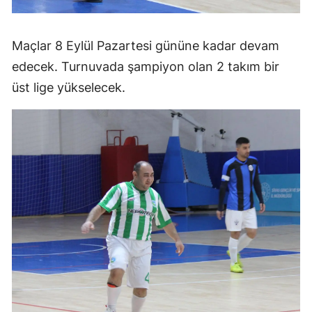
Maçlar 8 Eylül Pazartesi gününe kadar devam
edecek. Turnuvada şampiyon olan 2 takım bir
üst lige yükselecek.