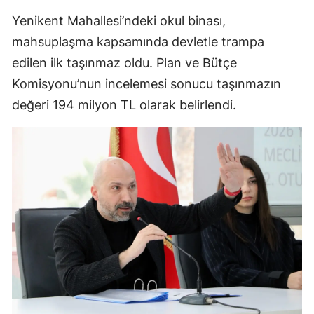
Yenikent Mahallesi’ndeki okul binası,
mahsuplaşma kapsamında devletle trampa
edilen ilk taşınmaz oldu. Plan ve Bütçe
Komisyonu’nun incelemesi sonucu taşınmazın
değeri 194 milyon TL olarak belirlendi.