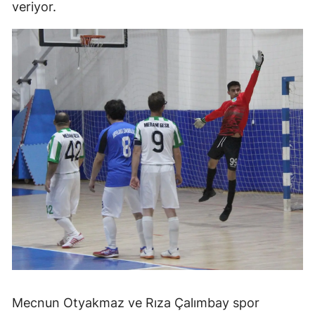
veriyor.
Mecnun Otyakmaz ve Rıza Çalımbay spor