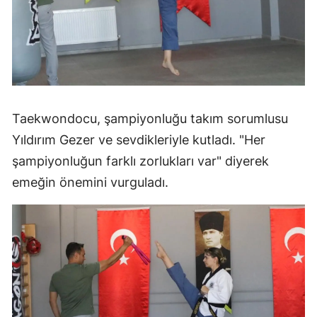
Taekwondocu, şampiyonluğu takım sorumlusu
Yıldırım Gezer ve sevdikleriyle kutladı. "Her
şampiyonluğun farklı zorlukları var" diyerek
emeğin önemini vurguladı.