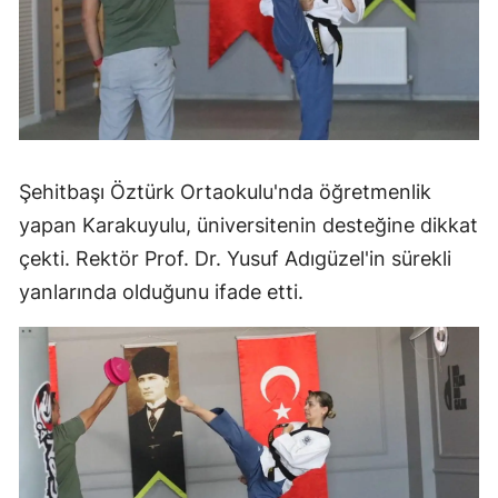
Şehitbaşı Öztürk Ortaokulu'nda öğretmenlik
yapan Karakuyulu, üniversitenin desteğine dikkat
çekti. Rektör Prof. Dr. Yusuf Adıgüzel'in sürekli
yanlarında olduğunu ifade etti.