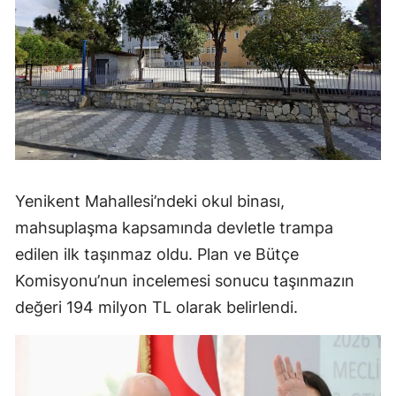
Yenikent Mahallesi’ndeki okul binası,
mahsuplaşma kapsamında devletle trampa
edilen ilk taşınmaz oldu. Plan ve Bütçe
Komisyonu’nun incelemesi sonucu taşınmazın
değeri 194 milyon TL olarak belirlendi.