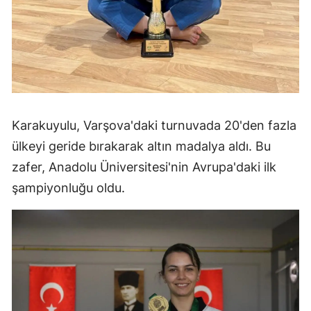
Karakuyulu, Varşova'daki turnuvada 20'den fazla
ülkeyi geride bırakarak altın madalya aldı. Bu
zafer, Anadolu Üniversitesi'nin Avrupa'daki ilk
şampiyonluğu oldu.