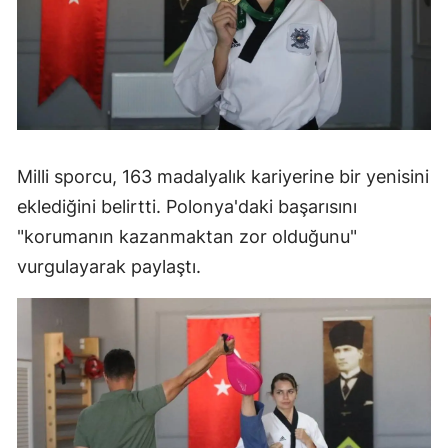
Milli sporcu, 163 madalyalık kariyerine bir yenisini
eklediğini belirtti. Polonya'daki başarısını
"korumanın kazanmaktan zor olduğunu"
vurgulayarak paylaştı.