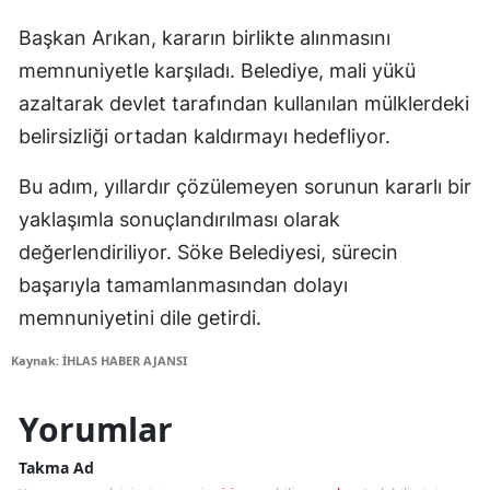
Başkan Arıkan, kararın birlikte alınmasını
memnuniyetle karşıladı. Belediye, mali yükü
azaltarak devlet tarafından kullanılan mülklerdeki
belirsizliği ortadan kaldırmayı hedefliyor.
Bu adım, yıllardır çözülemeyen sorunun kararlı bir
yaklaşımla sonuçlandırılması olarak
değerlendiriliyor. Söke Belediyesi, sürecin
başarıyla tamamlanmasından dolayı
memnuniyetini dile getirdi.
Kaynak: İHLAS HABER AJANSI
Yorumlar
Takma Ad