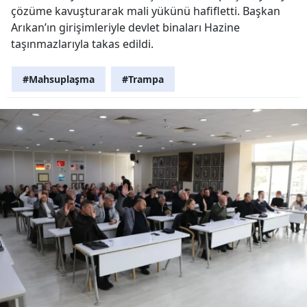
çözüme kavuşturarak mali yükünü hafifletti. Başkan
Arıkan’ın girişimleriyle devlet binaları Hazine
taşınmazlarıyla takas edildi.
#Mahsuplaşma
#Trampa