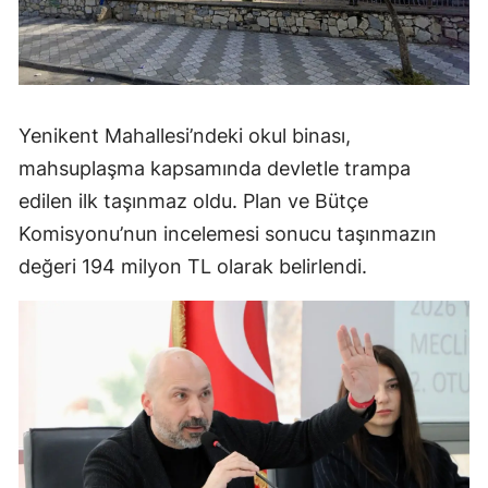
Yenikent Mahallesi’ndeki okul binası,
mahsuplaşma kapsamında devletle trampa
edilen ilk taşınmaz oldu. Plan ve Bütçe
Komisyonu’nun incelemesi sonucu taşınmazın
değeri 194 milyon TL olarak belirlendi.