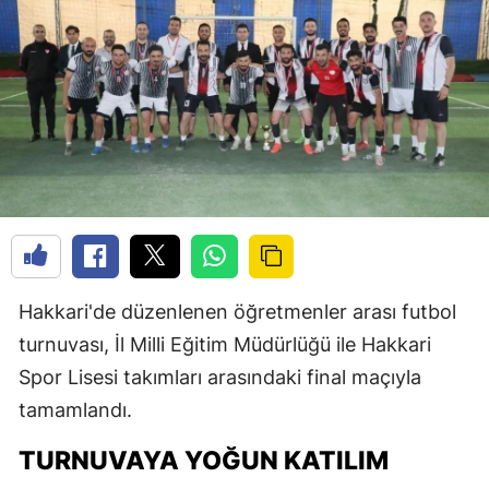
Hakkari'de düzenlenen öğretmenler arası futbol
turnuvası, İl Milli Eğitim Müdürlüğü ile Hakkari
Spor Lisesi takımları arasındaki final maçıyla
tamamlandı.
TURNUVAYA YOĞUN KATILIM