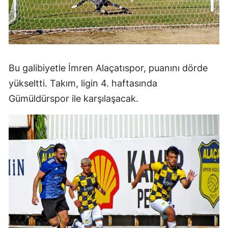
Bu galibiyetle İmren Alaçatıspor, puanını dörde
yükseltti. Takım, ligin 4. haftasında
Gümüldürspor ile karşılaşacak.