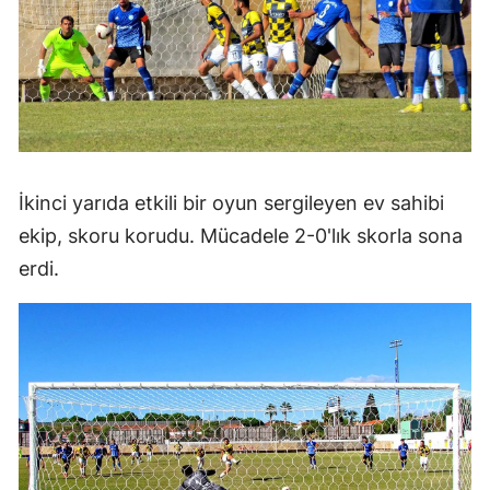
İkinci yarıda etkili bir oyun sergileyen ev sahibi
ekip, skoru korudu. Mücadele 2-0'lık skorla sona
erdi.