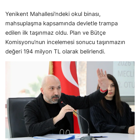
Yenikent Mahallesi’ndeki okul binası,
mahsuplaşma kapsamında devletle trampa
edilen ilk taşınmaz oldu. Plan ve Bütçe
Komisyonu’nun incelemesi sonucu taşınmazın
değeri 194 milyon TL olarak belirlendi.