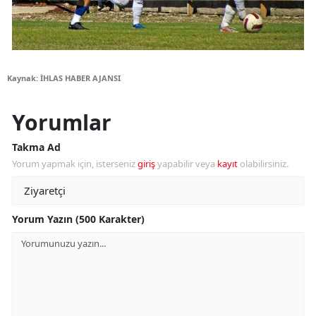
Kaynak: İHLAS HABER AJANSI
Yorumlar
Takma Ad
Yorum yapmak için, isterseniz
giriş
yapabilir veya
kayıt
olabilirsiniz.
Yorum Yazın (500 Karakter)