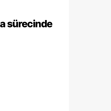
ma sürecinde