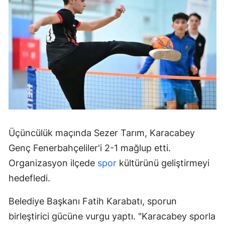
Üçüncülük maçında Sezer Tarım, Karacabey
Genç Fenerbahçeliler'i 2-1 mağlup etti.
Organizasyon ilçede
spor
kültürünü geliştirmeyi
hedefledi.
Belediye Başkanı Fatih Karabatı, sporun
birleştirici gücüne vurgu yaptı. "Karacabey sporla