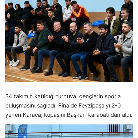
34 takımın katıldığı turnuva, gençlerin sporla
buluşmasını sağladı. Finalde Fevzipaşa'yı 2-0
yenen Karaca, kupasını Başkan Karabatı'dan aldı.