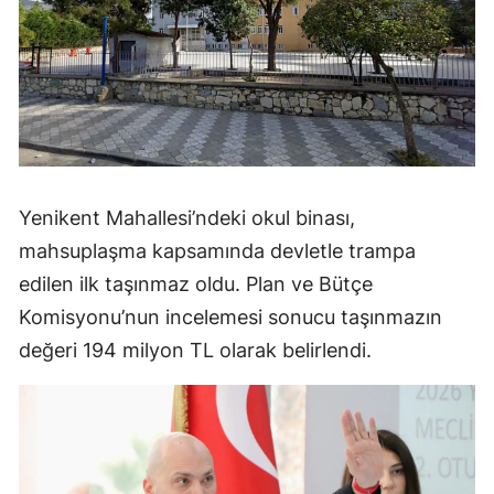
Yenikent Mahallesi’ndeki okul binası,
mahsuplaşma kapsamında devletle trampa
edilen ilk taşınmaz oldu. Plan ve Bütçe
Komisyonu’nun incelemesi sonucu taşınmazın
değeri 194 milyon TL olarak belirlendi.