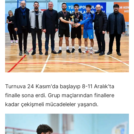
Turnuva 24 Kasım'da başlayıp 8-11 Aralık'ta
finalle sona erdi. Grup maçlarından finallere
kadar çekişmeli mücadeleler yaşandı.