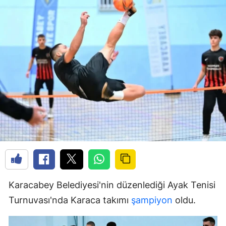
Karacabey Belediyesi'nin düzenlediği Ayak Tenisi
Turnuvası'nda Karaca takımı
şampiyon
oldu.