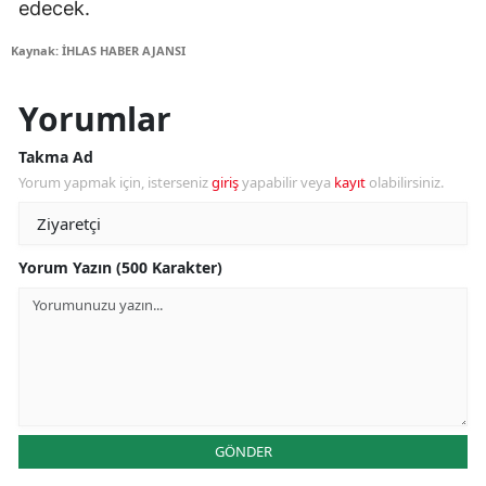
edecek.
Kaynak: İHLAS HABER AJANSI
Yorumlar
Takma Ad
Yorum yapmak için, isterseniz
giriş
yapabilir veya
kayıt
olabilirsiniz.
Yorum Yazın (500 Karakter)
GÖNDER