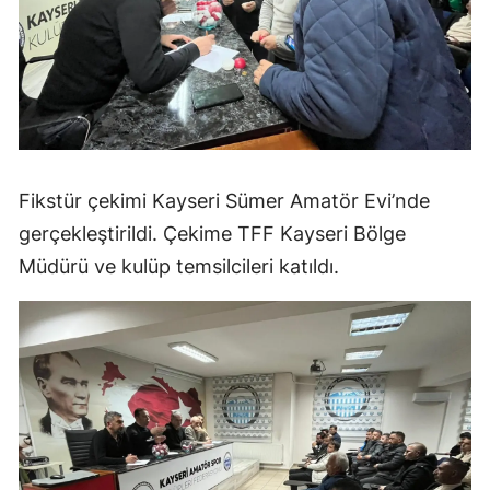
Fikstür çekimi Kayseri Sümer Amatör Evi’nde
gerçekleştirildi. Çekime TFF Kayseri Bölge
Müdürü ve kulüp temsilcileri katıldı.