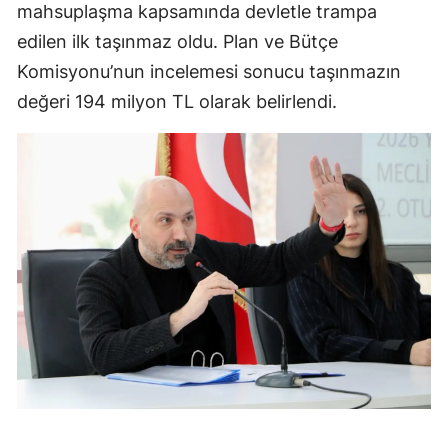
mahsuplaşma kapsamında devletle trampa
edilen ilk taşınmaz oldu. Plan ve Bütçe
Komisyonu’nun incelemesi sonucu taşınmazın
değeri 194 milyon TL olarak belirlendi.