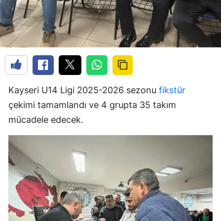
Kayseri U14 Ligi 2025-2026 sezonu
fikstür
çekimi tamamlandı ve 4 grupta 35 takım
mücadele edecek.