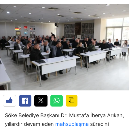
Söke Belediye Başkanı Dr. Mustafa İberya Arıkan,
yıllardır devam eden
mahsuplaşma
sürecini