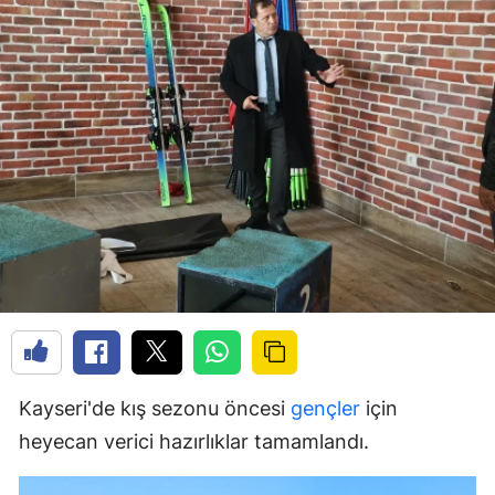
Kayseri'de kış sezonu öncesi
gençler
için
heyecan verici hazırlıklar tamamlandı.