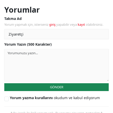
Yorumlar
Takma Ad
Yorum yapmak için, isterseniz
giriş
yapabilir veya
kayıt
olabilirsiniz.
Yorum Yazın (500 Karakter)
GÖNDER
Yorum yazma kurallarını
okudum ve kabul ediyorum