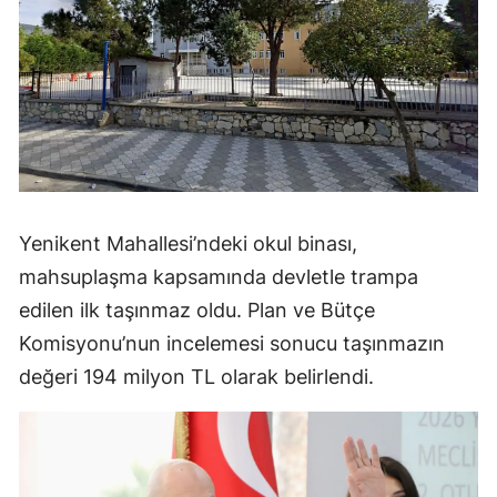
Yenikent Mahallesi’ndeki okul binası,
mahsuplaşma kapsamında devletle trampa
edilen ilk taşınmaz oldu. Plan ve Bütçe
Komisyonu’nun incelemesi sonucu taşınmazın
değeri 194 milyon TL olarak belirlendi.