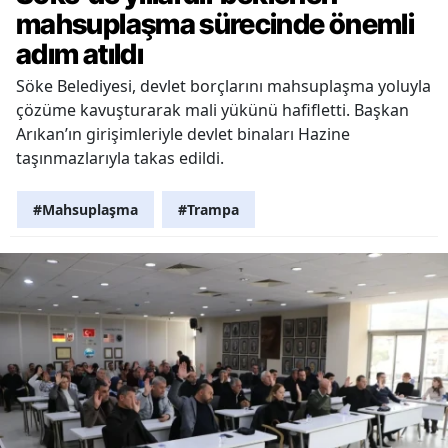
mahsuplaşma sürecinde önemli
adım atıldı
Söke Belediyesi, devlet borçlarını mahsuplaşma yoluyla
çözüme kavuşturarak mali yükünü hafifletti. Başkan
Arıkan’ın girişimleriyle devlet binaları Hazine
taşınmazlarıyla takas edildi.
#Mahsuplaşma
#Trampa