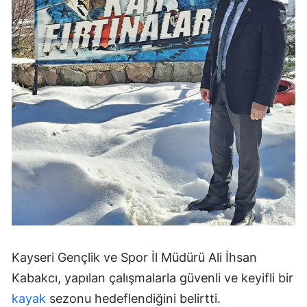
Kayseri Gençlik ve Spor İl Müdürü Ali İhsan
Kabakcı, yapılan çalışmalarla güvenli ve keyifli bir
kayak
sezonu hedeflendiğini belirtti.