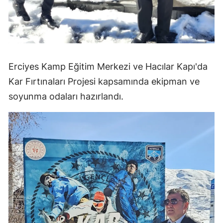
Erciyes Kamp Eğitim Merkezi ve Hacılar Kapı'da
Kar Fırtınaları Projesi kapsamında ekipman ve
soyunma odaları hazırlandı.