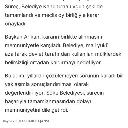
Süreç, Belediye Kanunu’na uygun şekilde
tamamlandı ve meclis oy birliğiyle kararı
onayladı.
Başkan Arıkan, kararın birlikte alınmasını
memnuniyetle karşıladı. Belediye, mali yükü
azaltarak devlet tarafından kullanılan mülklerdeki
belirsizliği ortadan kaldırmayı hedefliyor.
Bu adım, yıllardır çözülemeyen sorunun kararlı bir
yaklaşımla sonuçlandırılması olarak
değerlendiriliyor. Söke Belediyesi, sürecin
başarıyla tamamlanmasından dolayı
memnuniyetini dile getirdi.
Kaynak: İHLAS HABER AJANSI