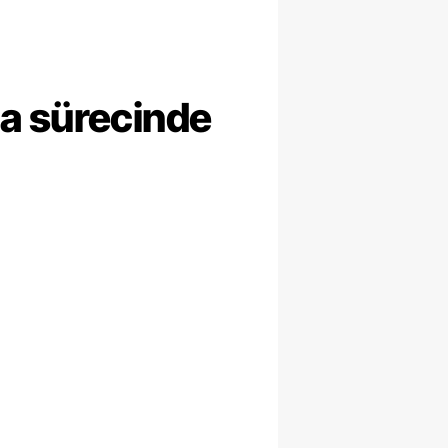
ma sürecinde