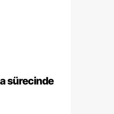
ma sürecinde