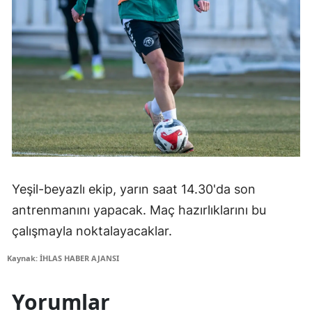
Yeşil-beyazlı ekip, yarın saat 14.30'da son
antrenmanını yapacak. Maç hazırlıklarını bu
çalışmayla noktalayacaklar.
Kaynak: İHLAS HABER AJANSI
Yorumlar