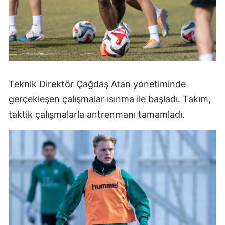
Teknik Direktör Çağdaş Atan yönetiminde
gerçekleşen çalışmalar ısınma ile başladı. Takım,
taktik çalışmalarla antrenmanı tamamladı.