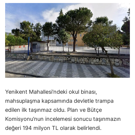
Yenikent Mahallesi’ndeki okul binası,
mahsuplaşma kapsamında devletle trampa
edilen ilk taşınmaz oldu. Plan ve Bütçe
Komisyonu’nun incelemesi sonucu taşınmazın
değeri 194 milyon TL olarak belirlendi.