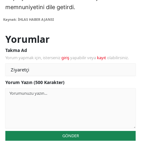
memnuniyetini dile getirdi.
Kaynak: İHLAS HABER AJANSI
Yorumlar
Takma Ad
Yorum yapmak için, isterseniz
giriş
yapabilir veya
kayıt
olabilirsiniz.
Yorum Yazın (500 Karakter)
GÖNDER