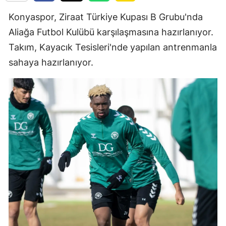
Konyaspor, Ziraat Türkiye Kupası B Grubu'nda
Aliağa Futbol Kulübü karşılaşmasına hazırlanıyor.
Takım, Kayacık Tesisleri'nde yapılan antrenmanla
sahaya hazırlanıyor.