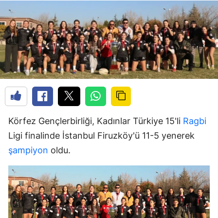
Körfez Gençlerbirliği, Kadınlar Türkiye 15'li
Ragbi
Ligi finalinde İstanbul Firuzköy'ü 11-5 yenerek
şampiyon
oldu.