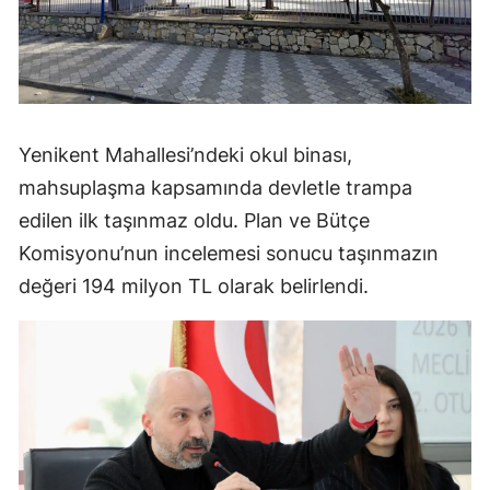
Yenikent Mahallesi’ndeki okul binası,
mahsuplaşma kapsamında devletle trampa
edilen ilk taşınmaz oldu. Plan ve Bütçe
Komisyonu’nun incelemesi sonucu taşınmazın
değeri 194 milyon TL olarak belirlendi.