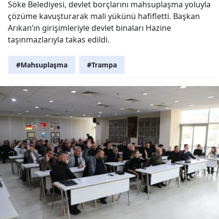
Söke Belediyesi, devlet borçlarını mahsuplaşma yoluyla
çözüme kavuşturarak mali yükünü hafifletti. Başkan
Arıkan’ın girişimleriyle devlet binaları Hazine
taşınmazlarıyla takas edildi.
#Mahsuplaşma
#Trampa