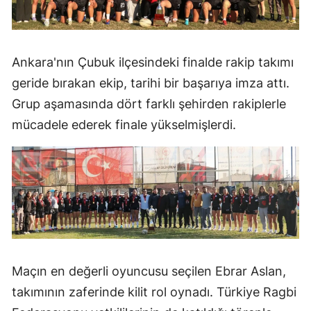
Ankara'nın Çubuk ilçesindeki finalde rakip takımı
geride bırakan ekip, tarihi bir başarıya imza attı.
Grup aşamasında dört farklı şehirden rakiplerle
mücadele ederek finale yükselmişlerdi.
Maçın en değerli oyuncusu seçilen Ebrar Aslan,
takımının zaferinde kilit rol oynadı. Türkiye Ragbi