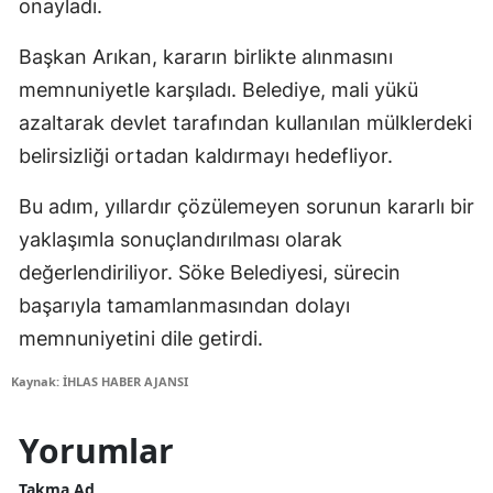
onayladı.
Başkan Arıkan, kararın birlikte alınmasını
memnuniyetle karşıladı. Belediye, mali yükü
azaltarak devlet tarafından kullanılan mülklerdeki
belirsizliği ortadan kaldırmayı hedefliyor.
Bu adım, yıllardır çözülemeyen sorunun kararlı bir
yaklaşımla sonuçlandırılması olarak
değerlendiriliyor. Söke Belediyesi, sürecin
başarıyla tamamlanmasından dolayı
memnuniyetini dile getirdi.
Kaynak: İHLAS HABER AJANSI
Yorumlar
Takma Ad