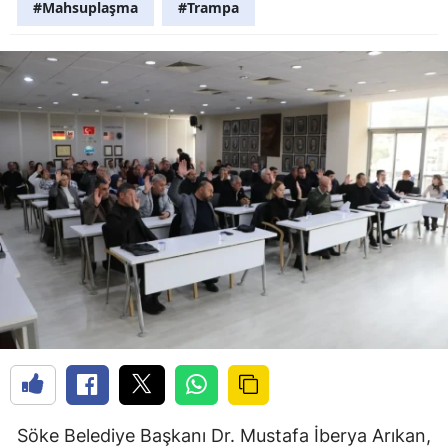
#Mahsuplaşma
#Trampa
Söke Belediye Başkanı Dr. Mustafa İberya Arıkan,