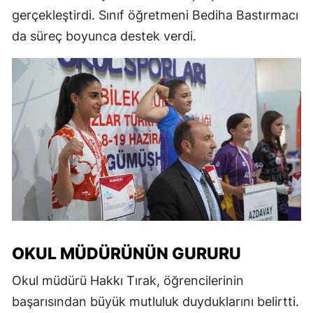
gerçekleştirdi. Sınıf öğretmeni Bediha Bastırmacı
da süreç boyunca destek verdi.
OKUL MÜDÜRÜNÜN GURURU
Okul müdürü Hakkı Tırak, öğrencilerinin
başarısından büyük mutluluk duyduklarını belirtti.