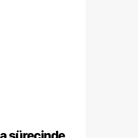
ma sürecinde