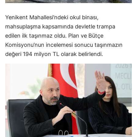
Yenikent Mahallesi’ndeki okul binası,
mahsuplaşma kapsamında devletle trampa
edilen ilk taşınmaz oldu. Plan ve Bütçe
Komisyonu’nun incelemesi sonucu taşınmazın
değeri 194 milyon TL olarak belirlendi.