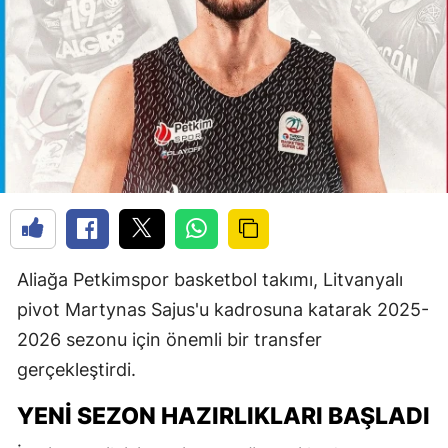
Aliağa Petkimspor basketbol takımı, Litvanyalı
pivot Martynas Sajus'u kadrosuna katarak 2025-
2026 sezonu için önemli bir transfer
gerçekleştirdi.
YENI SEZON HAZIRLIKLARI BAŞLADI