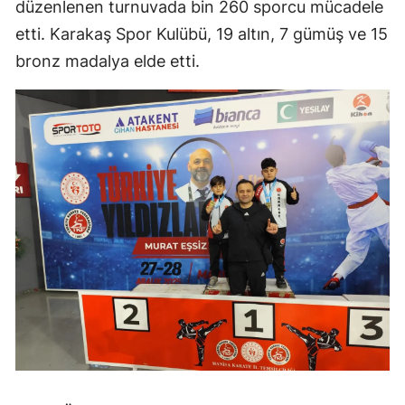
düzenlenen turnuvada bin 260 sporcu mücadele
etti. Karakaş Spor Kulübü, 19 altın, 7 gümüş ve 15
bronz madalya elde etti.