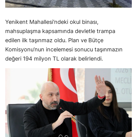
Yenikent Mahallesi’ndeki okul binası,
mahsuplaşma kapsamında devletle trampa
edilen ilk taşınmaz oldu. Plan ve Bütçe
Komisyonu’nun incelemesi sonucu taşınmazın
değeri 194 milyon TL olarak belirlendi.