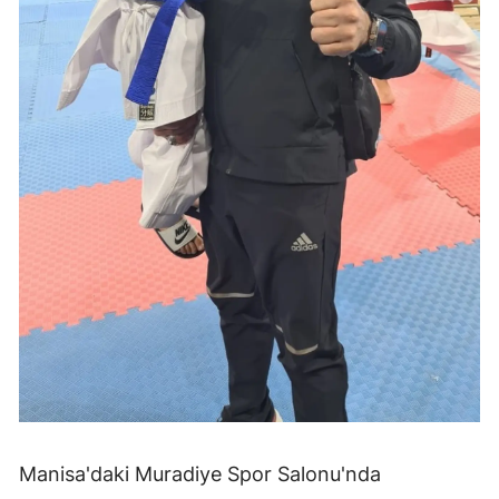
Manisa'daki Muradiye Spor Salonu'nda