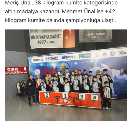
Meriç Ünal, 38 kilogram kumite kategorisinde
altın madalya kazandı. Mehmet Ünal ise +42
kilogram kumite dalında şampiyonluğa ulaştı.