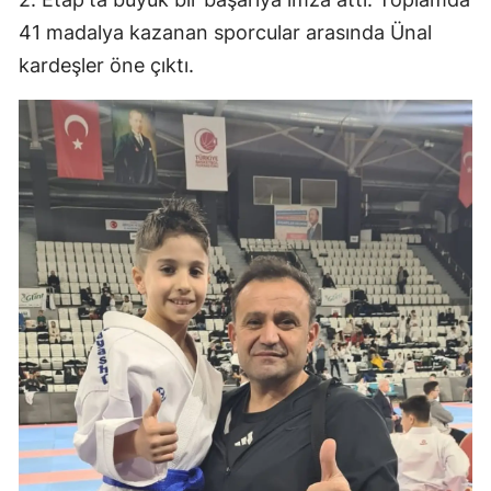
41 madalya kazanan sporcular arasında Ünal
kardeşler öne çıktı.