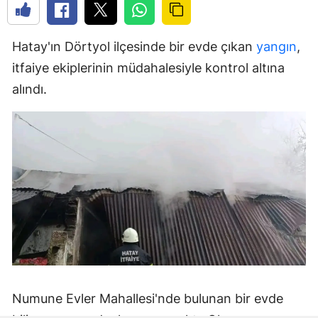
Hatay'ın Dörtyol ilçesinde bir evde çıkan
yangın
,
itfaiye ekiplerinin müdahalesiyle kontrol altına
alındı.
Numune Evler Mahallesi'nde bulunan bir evde