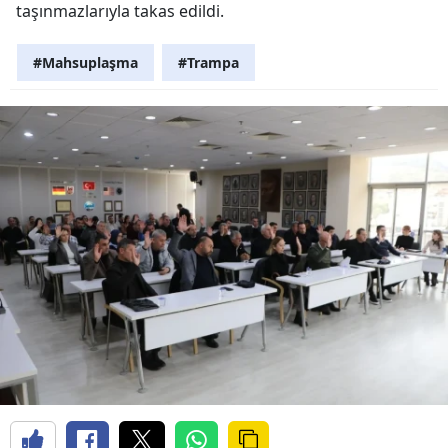
taşınmazlarıyla takas edildi.
#Mahsuplaşma
#Trampa