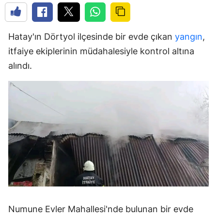
Hatay'ın Dörtyol ilçesinde bir evde çıkan
yangın
,
itfaiye ekiplerinin müdahalesiyle kontrol altına
alındı.
Numune Evler Mahallesi'nde bulunan bir evde