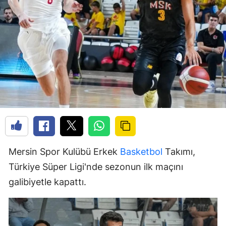
Mersin Spor Kulübü Erkek
Basketbol
Takımı,
Türkiye Süper Ligi'nde sezonun ilk maçını
galibiyetle kapattı.