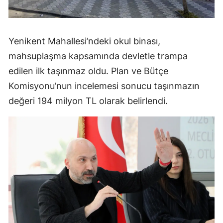
Yenikent Mahallesi’ndeki okul binası,
mahsuplaşma kapsamında devletle trampa
edilen ilk taşınmaz oldu. Plan ve Bütçe
Komisyonu’nun incelemesi sonucu taşınmazın
değeri 194 milyon TL olarak belirlendi.