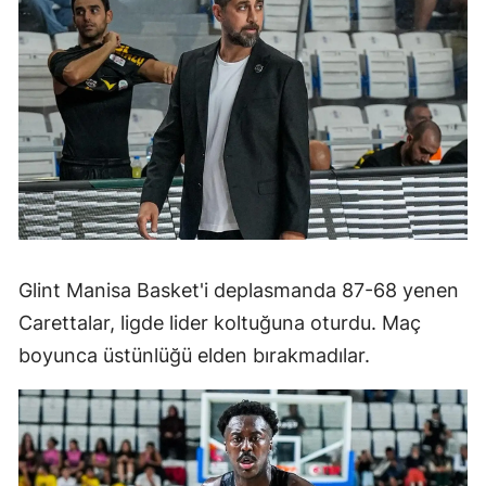
Glint Manisa Basket'i deplasmanda 87-68 yenen
Carettalar, ligde lider koltuğuna oturdu. Maç
boyunca üstünlüğü elden bırakmadılar.