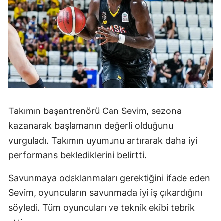
Takımın başantrenörü Can Sevim, sezona
kazanarak başlamanın değerli olduğunu
vurguladı. Takımın uyumunu artırarak daha iyi
performans beklediklerini belirtti.
Savunmaya odaklanmaları gerektiğini ifade eden
Sevim, oyuncuların savunmada iyi iş çıkardığını
söyledi. Tüm oyuncuları ve teknik ekibi tebrik