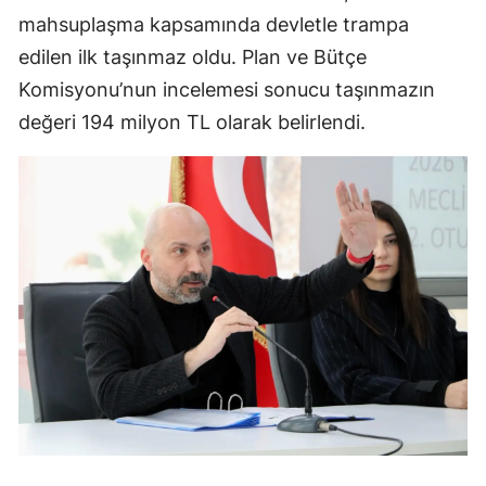
mahsuplaşma kapsamında devletle trampa
edilen ilk taşınmaz oldu. Plan ve Bütçe
Komisyonu’nun incelemesi sonucu taşınmazın
değeri 194 milyon TL olarak belirlendi.