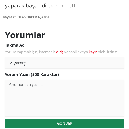
yaparak başarı dileklerini iletti.
Kaynak: İHLAS HABER AJANSI
Yorumlar
Takma Ad
Yorum yapmak için, isterseniz
giriş
yapabilir veya
kayıt
olabilirsiniz.
Yorum Yazın (500 Karakter)
GÖNDER