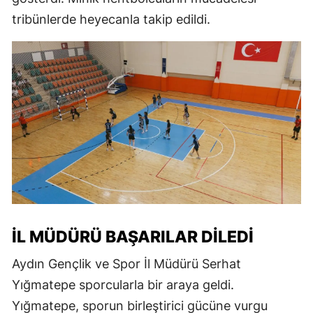
tribünlerde heyecanla takip edildi.
İL MÜDÜRÜ BAŞARILAR DILEDI
Aydın Gençlik ve Spor İl Müdürü Serhat
Yığmatepe sporcularla bir araya geldi.
Yığmatepe, sporun birleştirici gücüne vurgu