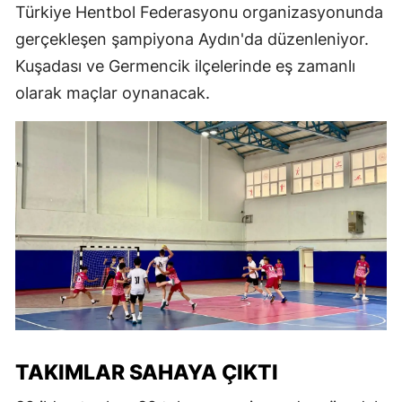
Türkiye Hentbol Federasyonu organizasyonunda
gerçekleşen şampiyona Aydın'da düzenleniyor.
Kuşadası ve Germencik ilçelerinde eş zamanlı
olarak maçlar oynanacak.
TAKIMLAR SAHAYA ÇIKTI