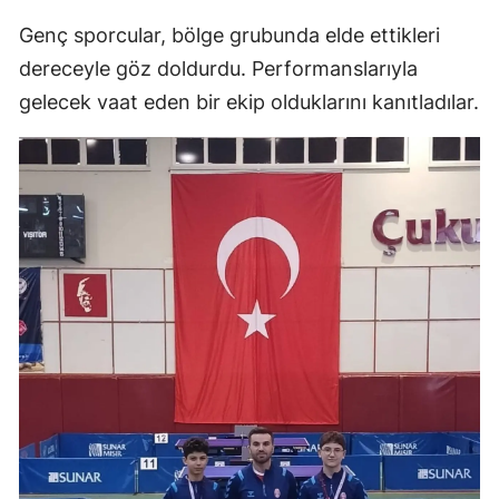
Genç sporcular, bölge grubunda elde ettikleri
dereceyle göz doldurdu. Performanslarıyla
gelecek vaat eden bir ekip olduklarını kanıtladılar.