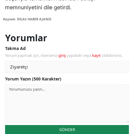
memnuniyetini dile getirdi.
Kaynak: İHLAS HABER AJANSI
Yorumlar
Takma Ad
Yorum yapmak için, isterseniz
giriş
yapabilir veya
kayıt
olabilirsiniz.
Yorum Yazın (500 Karakter)
GÖNDER