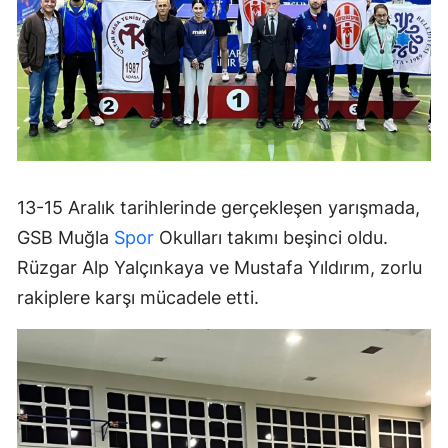
13-15 Aralık tarihlerinde gerçekleşen yarışmada,
GSB Muğla
Spor
Okulları takımı beşinci oldu.
Rüzgar Alp Yalçınkaya ve Mustafa Yıldırım, zorlu
rakiplere karşı mücadele etti.