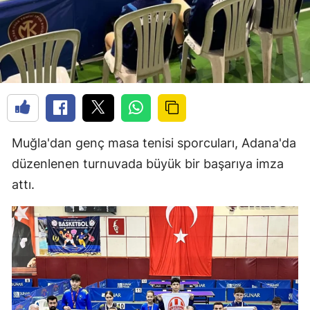
Muğla'dan genç masa tenisi sporcuları, Adana'da
düzenlenen turnuvada büyük bir başarıya imza
attı.