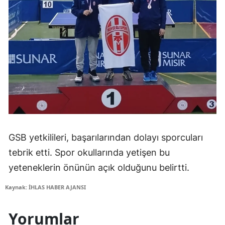
GSB yetkilileri, başarılarından dolayı sporcuları
tebrik etti. Spor okullarında yetişen bu
yeteneklerin önünün açık olduğunu belirtti.
Kaynak: İHLAS HABER AJANSI
Yorumlar