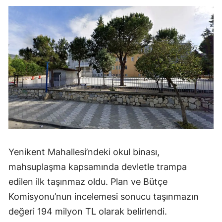
Yenikent Mahallesi’ndeki okul binası,
mahsuplaşma kapsamında devletle trampa
edilen ilk taşınmaz oldu. Plan ve Bütçe
Komisyonu’nun incelemesi sonucu taşınmazın
değeri 194 milyon TL olarak belirlendi.