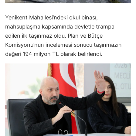
Yenikent Mahallesi’ndeki okul binası,
mahsuplaşma kapsamında devletle trampa
edilen ilk taşınmaz oldu. Plan ve Bütçe
Komisyonu’nun incelemesi sonucu taşınmazın
değeri 194 milyon TL olarak belirlendi.