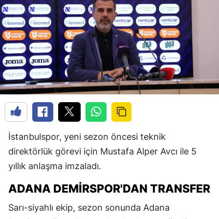
İstanbulspor, yeni sezon öncesi teknik
direktörlük görevi için Mustafa Alper Avcı ile 5
yıllık anlaşma imzaladı.
ADANA DEMIRSPOR'DAN TRANSFER
Sarı-siyahlı ekip, sezon sonunda Adana