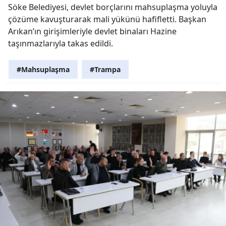
Söke Belediyesi, devlet borçlarını mahsuplaşma yoluyla
çözüme kavuşturarak mali yükünü hafifletti. Başkan
Arıkan’ın girişimleriyle devlet binaları Hazine
taşınmazlarıyla takas edildi.
#Mahsuplaşma
#Trampa