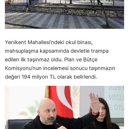
Yenikent Mahallesi’ndeki okul binası,
mahsuplaşma kapsamında devletle trampa
edilen ilk taşınmaz oldu. Plan ve Bütçe
Komisyonu’nun incelemesi sonucu taşınmazın
değeri 194 milyon TL olarak belirlendi.