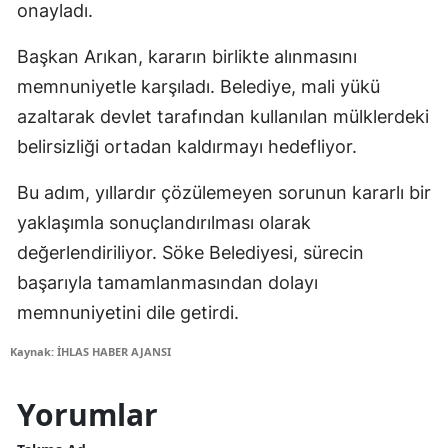
onayladı.
Başkan Arıkan, kararın birlikte alınmasını
memnuniyetle karşıladı. Belediye, mali yükü
azaltarak devlet tarafından kullanılan mülklerdeki
belirsizliği ortadan kaldırmayı hedefliyor.
Bu adım, yıllardır çözülemeyen sorunun kararlı bir
yaklaşımla sonuçlandırılması olarak
değerlendiriliyor. Söke Belediyesi, sürecin
başarıyla tamamlanmasından dolayı
memnuniyetini dile getirdi.
Kaynak: İHLAS HABER AJANSI
Yorumlar