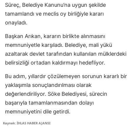
Süreç, Belediye Kanunu’na uygun şekilde
tamamlandı ve meclis oy birliğiyle kararı
onayladı.
Başkan Arıkan, kararın birlikte alınmasını
memnuniyetle karşıladı. Belediye, mali yükü
azaltarak devlet tarafından kullanılan mülklerdeki
belirsizliği ortadan kaldırmayı hedefliyor.
Bu adım, yıllardır çözülemeyen sorunun kararlı bir
yaklaşımla sonuçlandırılması olarak
değerlendiriliyor. Söke Belediyesi, sürecin
başarıyla tamamlanmasından dolayı
memnuniyetini dile getirdi.
Kaynak: İHLAS HABER AJANSI