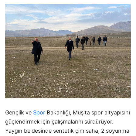
Gençlik ve
Spor
Bakanlığı, Muş'ta spor altyapısını
güçlendirmek için çalışmalarını sürdürüyor.
Yaygın beldesinde sentetik çim saha, 2 soyunma