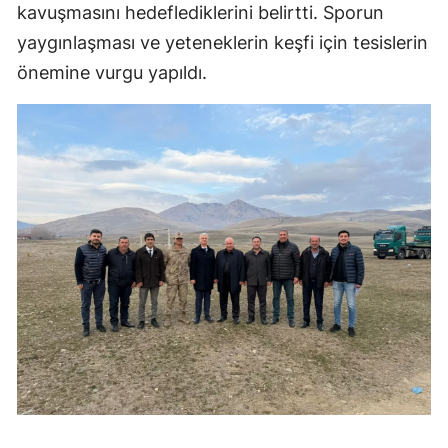
kavuşmasını hedeflediklerini belirtti. Sporun
yaygınlaşması ve yeteneklerin keşfi için tesislerin
önemine vurgu yapıldı.