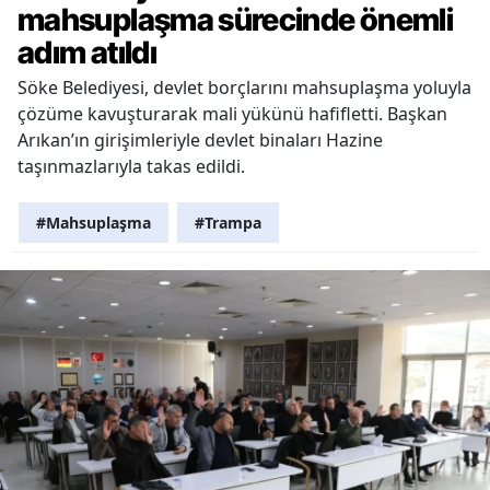
mahsuplaşma sürecinde önemli
adım atıldı
Söke Belediyesi, devlet borçlarını mahsuplaşma yoluyla
çözüme kavuşturarak mali yükünü hafifletti. Başkan
Arıkan’ın girişimleriyle devlet binaları Hazine
taşınmazlarıyla takas edildi.
#Mahsuplaşma
#Trampa