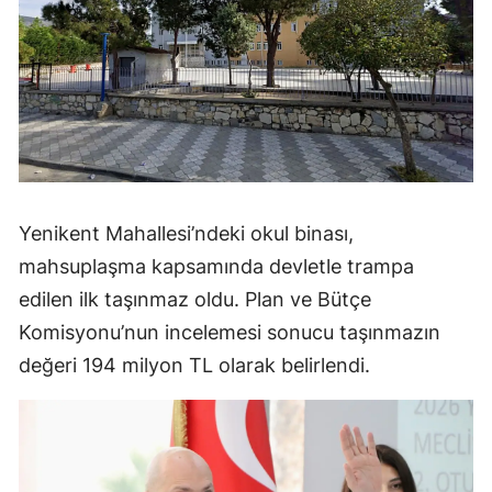
Yenikent Mahallesi’ndeki okul binası,
mahsuplaşma kapsamında devletle trampa
edilen ilk taşınmaz oldu. Plan ve Bütçe
Komisyonu’nun incelemesi sonucu taşınmazın
değeri 194 milyon TL olarak belirlendi.