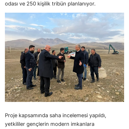
odası ve 250 kişilik tribün planlanıyor.
Proje kapsamında saha incelemesi yapıldı,
yetkililer gençlerin modern imkanlara