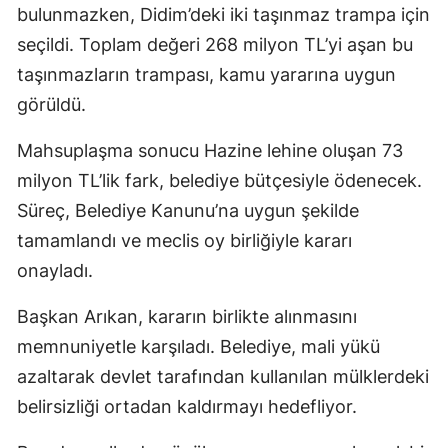
bulunmazken, Didim’deki iki taşınmaz trampa için
seçildi. Toplam değeri 268 milyon TL’yi aşan bu
taşınmazların trampası, kamu yararına uygun
görüldü.
Mahsuplaşma sonucu Hazine lehine oluşan 73
milyon TL’lik fark, belediye bütçesiyle ödenecek.
Süreç, Belediye Kanunu’na uygun şekilde
tamamlandı ve meclis oy birliğiyle kararı
onayladı.
Başkan Arıkan, kararın birlikte alınmasını
memnuniyetle karşıladı. Belediye, mali yükü
azaltarak devlet tarafından kullanılan mülklerdeki
belirsizliği ortadan kaldırmayı hedefliyor.