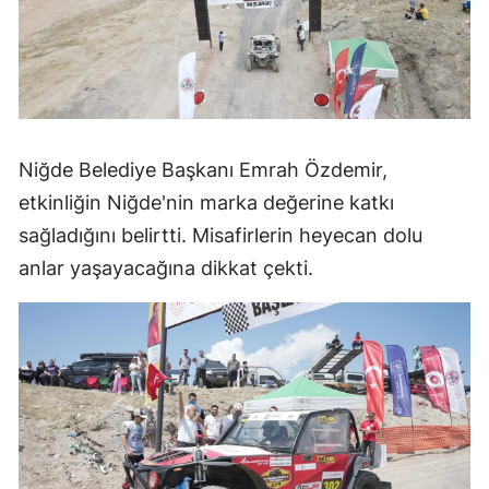
Niğde Belediye Başkanı Emrah Özdemir,
etkinliğin Niğde'nin marka değerine katkı
sağladığını belirtti. Misafirlerin heyecan dolu
anlar yaşayacağına dikkat çekti.