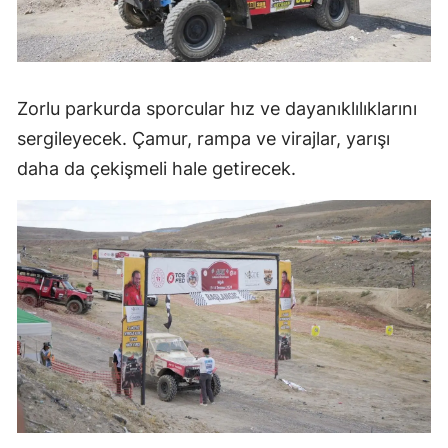
Zorlu parkurda sporcular hız ve dayanıklılıklarını
sergileyecek. Çamur, rampa ve virajlar, yarışı
daha da çekişmeli hale getirecek.