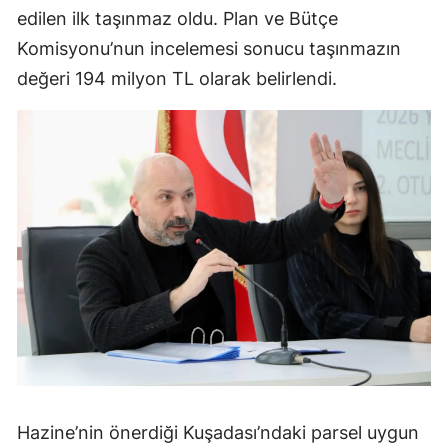
edilen ilk taşınmaz oldu. Plan ve Bütçe
Komisyonu’nun incelemesi sonucu taşınmazın
değeri 194 milyon TL olarak belirlendi.
Hazine’nin önerdiği Kuşadası’ndaki parsel uygun