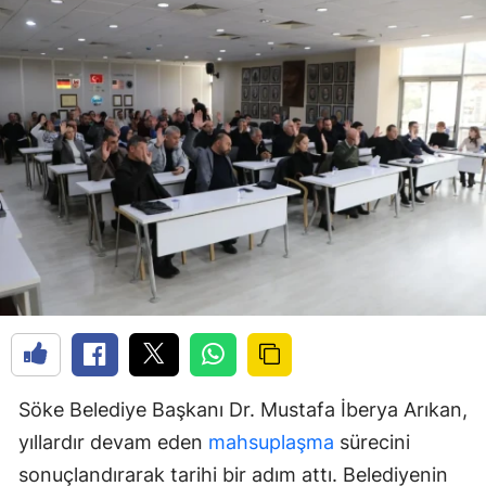
Söke Belediye Başkanı Dr. Mustafa İberya Arıkan,
yıllardır devam eden
mahsuplaşma
sürecini
sonuçlandırarak tarihi bir adım attı. Belediyenin