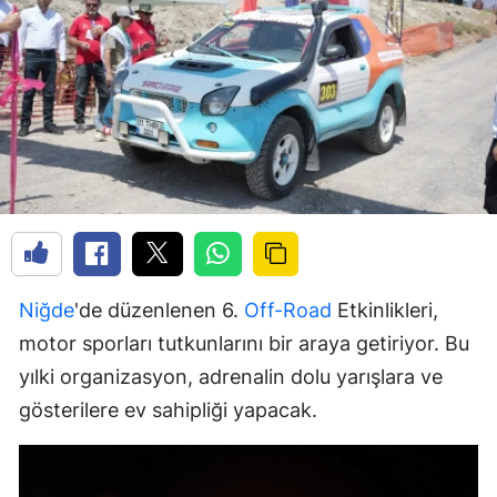
Niğde
'de düzenlenen 6.
Off-Road
Etkinlikleri,
motor sporları tutkunlarını bir araya getiriyor. Bu
yılki organizasyon, adrenalin dolu yarışlara ve
gösterilere ev sahipliği yapacak.