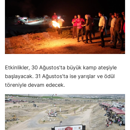
Etkinlikler, 30 Ağustos'ta büyük kamp ateşiyle
başlayacak. 31 Ağustos'ta ise yarışlar ve ödül
töreniyle devam edecek.