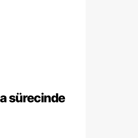
ma sürecinde