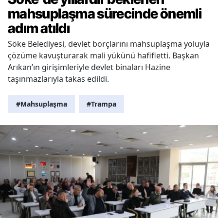
mahsuplaşma sürecinde önemli
adım atıldı
Söke Belediyesi, devlet borçlarını mahsuplaşma yoluyla
çözüme kavuşturarak mali yükünü hafifletti. Başkan
Arıkan’ın girişimleriyle devlet binaları Hazine
taşınmazlarıyla takas edildi.
#Mahsuplaşma
#Trampa