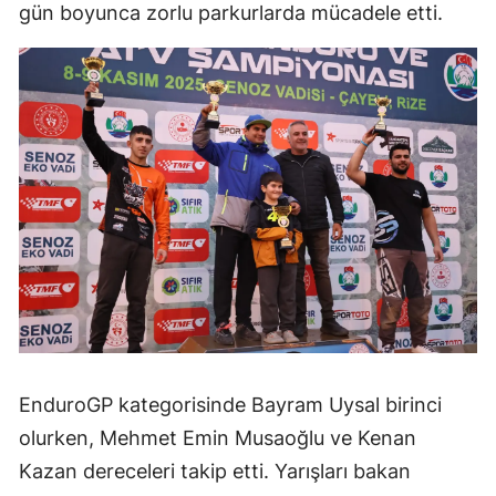
gün boyunca zorlu parkurlarda mücadele etti.
EnduroGP kategorisinde Bayram Uysal birinci
olurken, Mehmet Emin Musaoğlu ve Kenan
Kazan dereceleri takip etti. Yarışları bakan