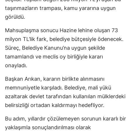
taşınmazların trampası, kamu yararına uygun
görüldü.
Mahsuplaşma sonucu Hazine lehine oluşan 73
milyon TL’lik fark, belediye bütçesiyle ödenecek.
Süreç, Belediye Kanunu’na uygun şekilde
tamamlandı ve meclis oy birliğiyle kararı
onayladı.
Başkan Arıkan, kararın birlikte alınmasını
memnuniyetle karşıladı. Belediye, mali yükü
azaltarak devlet tarafından kullanılan mülklerdeki
belirsizliği ortadan kaldırmayı hedefliyor.
Bu adım, yıllardır çözülemeyen sorunun kararlı bir
yaklaşımla sonuçlandırılması olarak