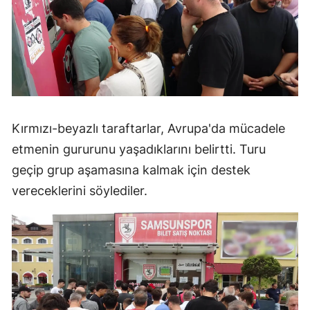
Kırmızı-beyazlı taraftarlar, Avrupa'da mücadele
etmenin gururunu yaşadıklarını belirtti. Turu
geçip grup aşamasına kalmak için destek
vereceklerini söylediler.