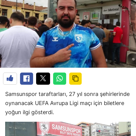
Samsunspor taraftarları, 27 yıl sonra şehirlerinde
oynanacak UEFA Avrupa Ligi maçı için biletlere
yoğun ilgi gösterdi.