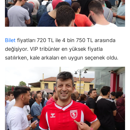
Bilet
fiyatları 720 TL ile 4 bin 750 TL arasında
değişiyor. VIP tribünler en yüksek fiyatla
satılırken, kale arkaları en uygun seçenek oldu.