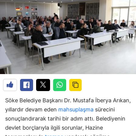
Söke Belediye Başkanı Dr. Mustafa İberya Arıkan,
yıllardır devam eden
mahsuplaşma
sürecini
sonuçlandırarak tarihi bir adım attı. Belediyenin
devlet borçlarıyla ilgili sorunlar, Hazine