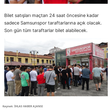
Bilet satışları maçtan 24 saat öncesine kadar
sadece Samsunspor taraftarlarına açık olacak.
Son gün tüm taraftarlar bilet alabilecek.
Kaynak: İHLAS HABER AJANSI