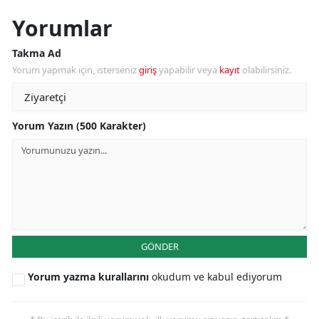
Yorumlar
Takma Ad
Yorum yapmak için, isterseniz
giriş
yapabilir veya
kayıt
olabilirsiniz.
Yorum Yazın (500 Karakter)
GÖNDER
Yorum yazma kurallarını
okudum ve kabul ediyorum