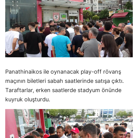
Panathinaikos ile oynanacak play-off rövanş
maçının biletleri sabah saatlerinde satışa çıktı.
Taraftarlar, erken saatlerde stadyum önünde
kuyruk oluşturdu.