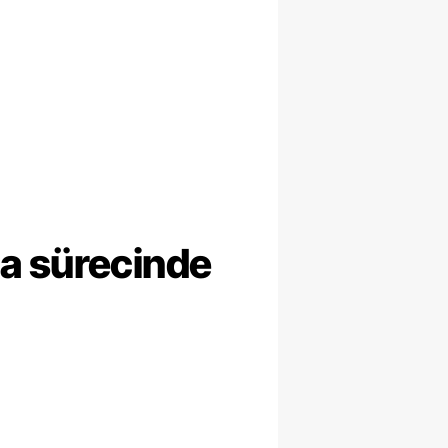
ma sürecinde