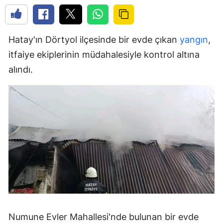
Hatay'ın Dörtyol ilçesinde bir evde çıkan
yangın
,
itfaiye ekiplerinin müdahalesiyle kontrol altına
alındı.
Numune Evler Mahallesi'nde bulunan bir evde