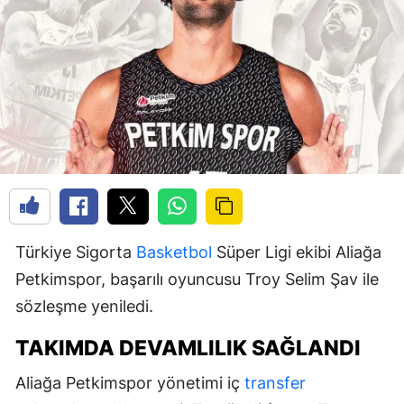
Türkiye Sigorta
Basketbol
Süper Ligi ekibi Aliağa
Petkimspor, başarılı oyuncusu Troy Selim Şav ile
sözleşme yeniledi.
TAKIMDA DEVAMLILIK SAĞLANDI
Aliağa Petkimspor yönetimi iç
transfer