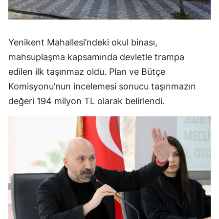
Yenikent Mahallesi’ndeki okul binası,
mahsuplaşma kapsamında devletle trampa
edilen ilk taşınmaz oldu. Plan ve Bütçe
Komisyonu’nun incelemesi sonucu taşınmazın
değeri 194 milyon TL olarak belirlendi.