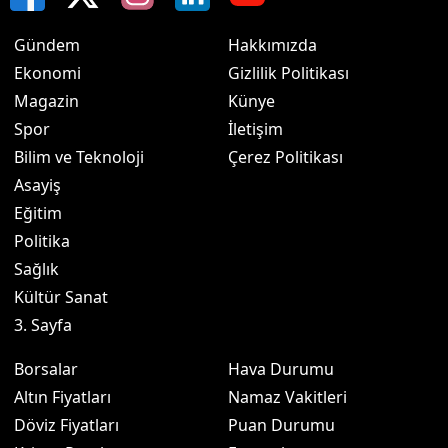
Gündem
Hakkımızda
Ekonomi
Gizlilik Politikası
Magazin
Künye
Spor
İletişim
Bilim ve Teknoloji
Çerez Politikası
Asayiş
Eğitim
Politika
Sağlık
Kültür Sanat
3. Sayfa
Borsalar
Hava Durumu
Altın Fiyatları
Namaz Vakitleri
Döviz Fiyatları
Puan Durumu