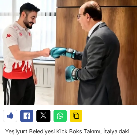
Yeşilyurt Belediyesi Kick Boks Takımı, İtalya'daki