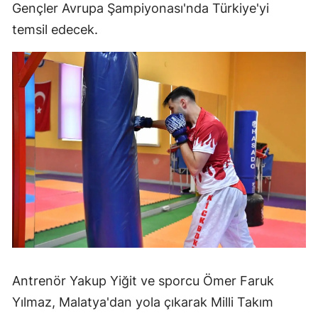
Gençler Avrupa Şampiyonası'nda Türkiye'yi
temsil edecek.
Antrenör Yakup Yiğit ve sporcu Ömer Faruk
Yılmaz, Malatya'dan yola çıkarak Milli Takım