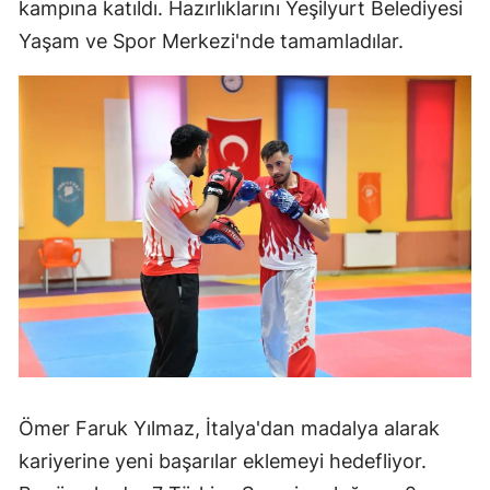
kampına katıldı. Hazırlıklarını Yeşilyurt Belediyesi
Yaşam ve Spor Merkezi'nde tamamladılar.
Ömer Faruk Yılmaz, İtalya'dan madalya alarak
kariyerine yeni başarılar eklemeyi hedefliyor.