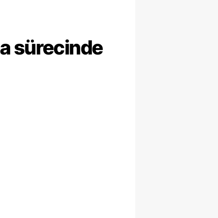
ma sürecinde