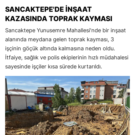
SANCAKTEPE'DE İNŞAAT
KAZASINDA TOPRAK KAYMASI
Sancaktepe Yunusemre Mahallesi'nde bir inşaat
alanında meydana gelen toprak kayması, 3
işçinin göçük altında kalmasına neden oldu.
İtfaiye, sağlık ve polis ekiplerinin hızlı müdahalesi
sayesinde işçiler kısa sürede kurtarıldı.