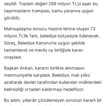
seçildi. Toplam değeri 268 milyon TL’yi aşan bu
taşınmazların trampası, kamu yararına uygun
görüldü.
Mahsuplaşma sonucu Hazine lehine oluşan 73
milyon TL’lik fark, belediye bütçesiyle ödenecek.
Süreç, Belediye Kanunu’na uygun şekilde
tamamlandı ve meclis oy birliğiyle kararı
onayladı.
Başkan Arıkan, kararın birlikte alınmasını
memnuniyetle karşıladı. Belediye, mali yükü
azaltarak devlet tarafından kullanılan mülklerdeki
belirsizliği ortadan kaldırmayı hedefliyor.
Bu adım, yıllardır çözülemeyen sorunun kararlı bir