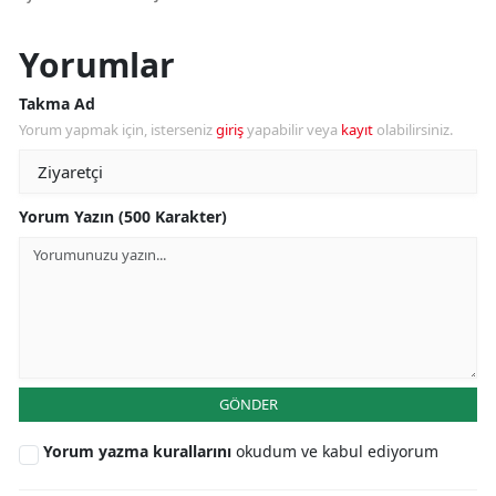
Yorumlar
Takma Ad
Yorum yapmak için, isterseniz
giriş
yapabilir veya
kayıt
olabilirsiniz.
Yorum Yazın (500 Karakter)
GÖNDER
Yorum yazma kurallarını
okudum ve kabul ediyorum