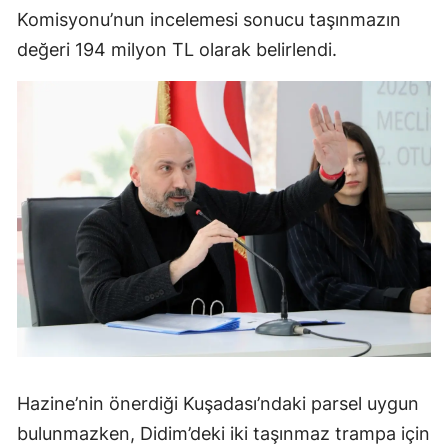
Komisyonu’nun incelemesi sonucu taşınmazın
değeri 194 milyon TL olarak belirlendi.
Hazine’nin önerdiği Kuşadası’ndaki parsel uygun
bulunmazken, Didim’deki iki taşınmaz trampa için