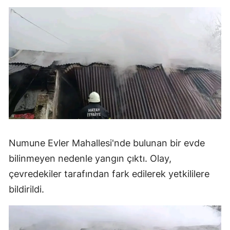
Numune Evler Mahallesi'nde bulunan bir evde
bilinmeyen nedenle yangın çıktı. Olay,
çevredekiler tarafından fark edilerek yetkililere
bildirildi.