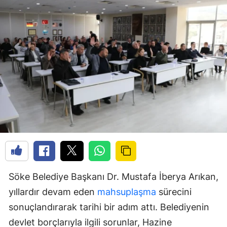
Söke Belediye Başkanı Dr. Mustafa İberya Arıkan,
yıllardır devam eden
mahsuplaşma
sürecini
sonuçlandırarak tarihi bir adım attı. Belediyenin
devlet borçlarıyla ilgili sorunlar, Hazine