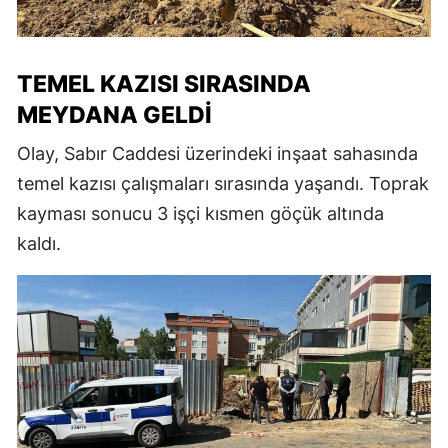
TEMEL KAZISI SIRASINDA
MEYDANA GELDI
Olay, Sabır Caddesi üzerindeki inşaat sahasında
temel kazısı çalışmaları sırasında yaşandı. Toprak
kayması sonucu 3 işçi kısmen göçük altında
kaldı.