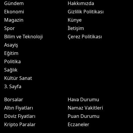
Gündem
Hakkımızda
Ekonomi
Gizlilik Politikası
Magazin
Künye
Spor
İletişim
Bilim ve Teknoloji
Çerez Politikası
Asayiş
Eğitim
Politika
Sağlık
Kültür Sanat
3. Sayfa
Borsalar
Hava Durumu
Altın Fiyatları
Namaz Vakitleri
Döviz Fiyatları
Puan Durumu
Kripto Paralar
Eczaneler