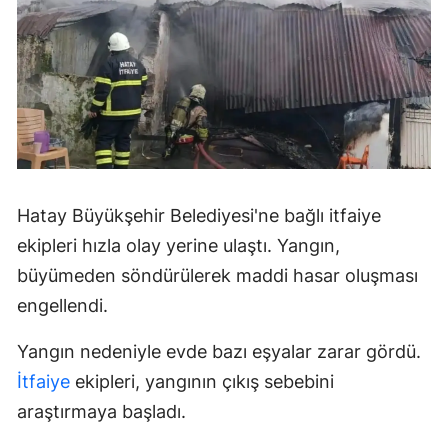
Hatay Büyükşehir Belediyesi'ne bağlı itfaiye
ekipleri hızla olay yerine ulaştı. Yangın,
büyümeden söndürülerek maddi hasar oluşması
engellendi.
Yangın nedeniyle evde bazı eşyalar zarar gördü.
İtfaiye
ekipleri, yangının çıkış sebebini
araştırmaya başladı.