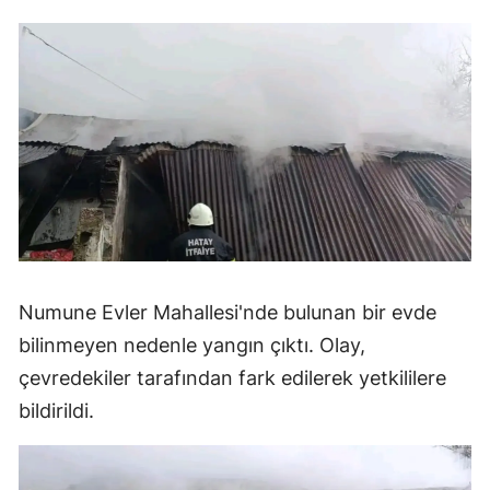
Numune Evler Mahallesi'nde bulunan bir evde
bilinmeyen nedenle yangın çıktı. Olay,
çevredekiler tarafından fark edilerek yetkililere
bildirildi.