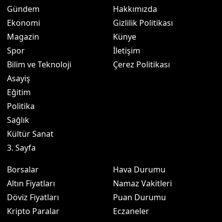
Gündem
Hakkımızda
Ekonomi
Gizlilik Politikası
Magazin
Künye
Spor
İletişim
Bilim ve Teknoloji
Çerez Politikası
Asayiş
Eğitim
Politika
Sağlık
Kültür Sanat
3. Sayfa
Borsalar
Hava Durumu
Altın Fiyatları
Namaz Vakitleri
Döviz Fiyatları
Puan Durumu
Kripto Paralar
Eczaneler