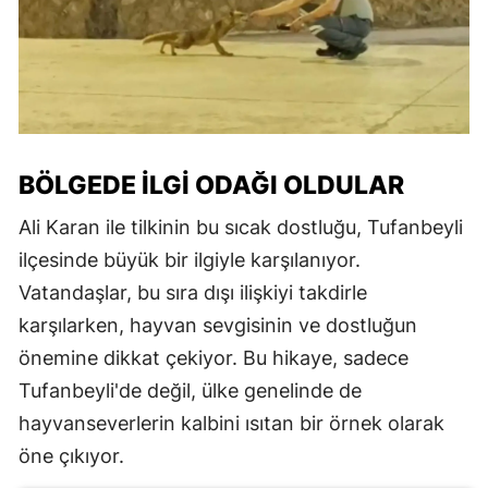
BÖLGEDE İLGI ODAĞI OLDULAR
Ali Karan ile tilkinin bu sıcak dostluğu, Tufanbeyli
ilçesinde büyük bir ilgiyle karşılanıyor.
Vatandaşlar, bu sıra dışı ilişkiyi takdirle
karşılarken, hayvan sevgisinin ve dostluğun
önemine dikkat çekiyor. Bu hikaye, sadece
Tufanbeyli'de değil, ülke genelinde de
hayvanseverlerin kalbini ısıtan bir örnek olarak
öne çıkıyor.