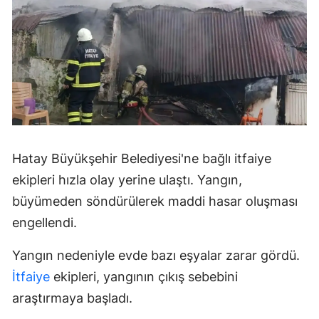
Hatay Büyükşehir Belediyesi'ne bağlı itfaiye
ekipleri hızla olay yerine ulaştı. Yangın,
büyümeden söndürülerek maddi hasar oluşması
engellendi.
Yangın nedeniyle evde bazı eşyalar zarar gördü.
İtfaiye
ekipleri, yangının çıkış sebebini
araştırmaya başladı.