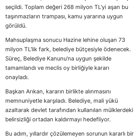
seçildi. Toplam değeri 268 milyon TL’yi aşan bu
taşınmazların trampası, kamu yararına uygun
görüldü.
Mahsuplaşma sonucu Hazine lehine oluşan 73
milyon TL’lik fark, belediye bütçesiyle ödenecek.
Süreç, Belediye Kanunu’na uygun şekilde
tamamlandı ve meclis oy birliğiyle kararı
onayladı.
Başkan Arıkan, kararın birlikte alınmasını
memnuniyetle karşıladı. Belediye, mali yükü
azaltarak devlet tarafından kullanılan mülklerdeki
belirsizliği ortadan kaldırmayı hedefliyor.
Bu adım, yıllardır çözülemeyen sorunun kararlı bir