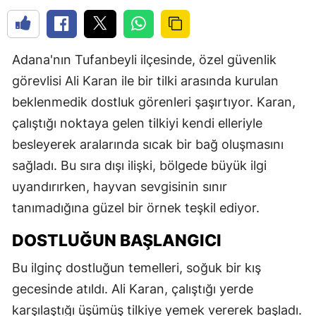
Adana'nın Tufanbeyli ilçesinde, özel güvenlik
görevlisi Ali Karan ile bir tilki arasında kurulan
beklenmedik dostluk görenleri şaşırtıyor. Karan,
çalıştığı noktaya gelen tilkiyi kendi elleriyle
besleyerek aralarında sıcak bir bağ oluşmasını
sağladı. Bu sıra dışı ilişki, bölgede büyük ilgi
uyandırırken, hayvan sevgisinin sınır
tanımadığına güzel bir örnek teşkil ediyor.
DOSTLUĞUN BAŞLANGICI
Bu ilginç dostluğun temelleri, soğuk bir kış
gecesinde atıldı. Ali Karan, çalıştığı yerde
karşılaştığı üşümüş tilkiye yemek vererek başladı.