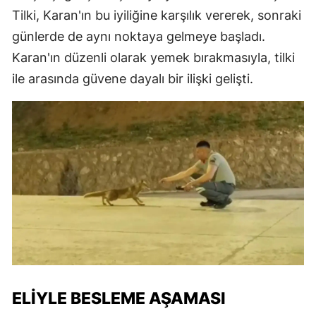
Tilki, Karan'ın bu iyiliğine karşılık vererek, sonraki
günlerde de aynı noktaya gelmeye başladı.
Karan'ın düzenli olarak yemek bırakmasıyla, tilki
ile arasında güvene dayalı bir ilişki gelişti.
ELIYLE BESLEME AŞAMASI