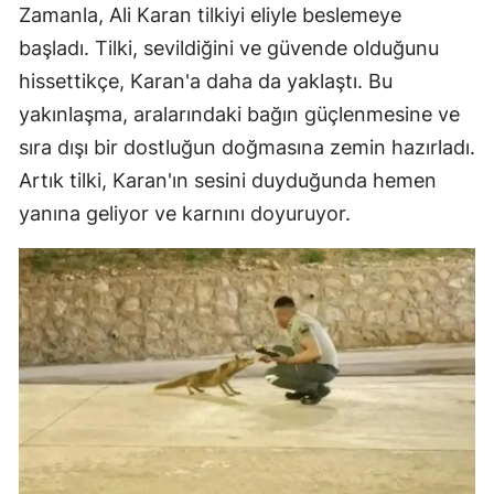
Zamanla, Ali Karan tilkiyi eliyle beslemeye
başladı. Tilki, sevildiğini ve güvende olduğunu
hissettikçe, Karan'a daha da yaklaştı. Bu
yakınlaşma, aralarındaki bağın güçlenmesine ve
sıra dışı bir dostluğun doğmasına zemin hazırladı.
Artık tilki, Karan'ın sesini duyduğunda hemen
yanına geliyor ve karnını doyuruyor.