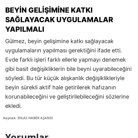
BEYIN GELIŞIMINE KATKI
SAĞLAYACAK UYGULAMALAR
YAPILMALI
Gülmez, beyin gelişimine katkı sağlayacak
uygulamaların yapılması gerektiğini ifade etti.
Evde farklı işleri farklı ellerle yapmayı denemek
gibi basit değişikliklerin bile beyni uyarabileceğini
söyledi. Bu tür küçük alışkanlık değişiklikleriyle
beyin sürekli aktif hale getirilerek hafızanın
korunabileceğini ve geliştirilebileceğini sözlerine
ekledi.
Kaynak: İHLAS HABER AJANSI
Yorumlar