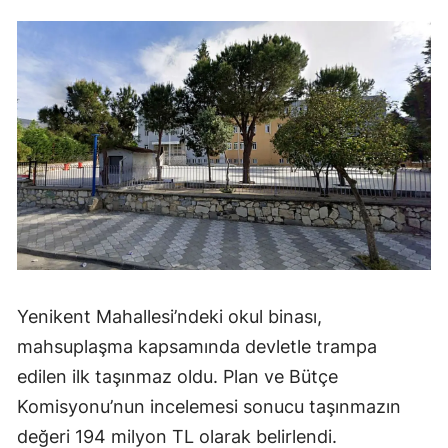
Yenikent Mahallesi’ndeki okul binası,
mahsuplaşma kapsamında devletle trampa
edilen ilk taşınmaz oldu. Plan ve Bütçe
Komisyonu’nun incelemesi sonucu taşınmazın
değeri 194 milyon TL olarak belirlendi.