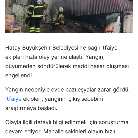
Hatay Büyükşehir Belediyesi'ne bağlı itfaiye
ekipleri hızla olay yerine ulaştı. Yangın,
büyümeden söndürülerek maddi hasar oluşması
engellendi.
Yangın nedeniyle evde bazı eşyalar zarar gördü.
İtfaiye
ekipleri, yangının çıkış sebebini
araştırmaya başladı.
Olayla ilgili detaylı bilgi edinmek için soruşturma
devam ediyor. Mahalle sakinleri olayın hızlı