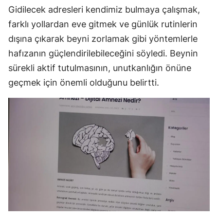
Gidilecek adresleri kendimiz bulmaya çalışmak,
farklı yollardan eve gitmek ve günlük rutinlerin
dışına çıkarak beyni zorlamak gibi yöntemlerle
hafızanın güçlendirilebileceğini söyledi. Beynin
sürekli aktif tutulmasının, unutkanlığın önüne
geçmek için önemli olduğunu belirtti.