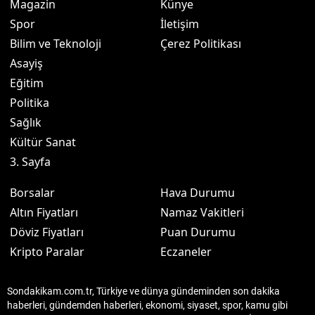
Magazin
Künye
Spor
İletişim
Bilim ve Teknoloji
Çerez Politikası
Asayiş
Eğitim
Politika
Sağlık
Kültür Sanat
3. Sayfa
Borsalar
Hava Durumu
Altın Fiyatları
Namaz Vakitleri
Döviz Fiyatları
Puan Durumu
Kripto Paralar
Eczaneler
Sondakikam.com.tr, Türkiye ve dünya gündeminden son dakika
haberleri, gündemden haberleri, ekonomi, siyaset, spor, kamu gibi