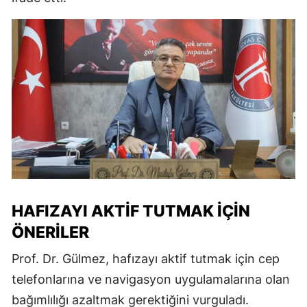
HAFIZAYI AKTIF TUTMAK İÇIN
ÖNERILER
Prof. Dr. Gülmez, hafızayı aktif tutmak için cep
telefonlarına ve navigasyon uygulamalarına olan
bağımlılığı azaltmak gerektiğini vurguladı.