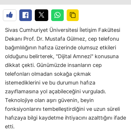
Sivas Cumhuriyet Üniversitesi İletişim Fakültesi
Dekanı Prof. Dr. Mustafa Gülmez, cep telefonu
bağımlılığının hafıza üzerinde olumsuz etkileri
olduğunu belirterek, "Dijital Amnezi" konusuna
dikkat çekti. Günümüzde insanların cep
telefonları olmadan sokağa çıkmak
istemediklerini ve bu durumun hafıza
zayıflamasına yol açabileceğini vurguladı.
Teknolojiye olan aşırı güvenin, beyin
fonksiyonlarını tembelleştirdiğini ve uzun süreli
hafızaya bilgi kaydetme ihtiyacını azalttığını ifade
etti.