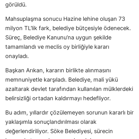
görüldü.
Mahsuplaşma sonucu Hazine lehine oluşan 73
milyon TL’lik fark, belediye bütçesiyle ödenecek.
Süreç, Belediye Kanunu’na uygun şekilde
tamamlandı ve meclis oy birliğiyle kararı
onayladı.
Başkan Arıkan, kararın birlikte alınmasını
memnuniyetle karşıladı. Belediye, mali yükü
azaltarak devlet tarafından kullanılan mülklerdeki
belirsizliği ortadan kaldırmayı hedefliyor.
Bu adım, yıllardır çözülemeyen sorunun kararlı bir
yaklaşımla sonuçlandırılması olarak
değerlendiriliyor. Söke Belediyesi, sürecin