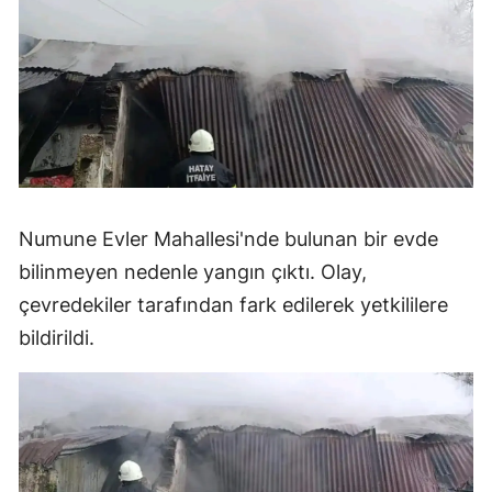
Numune Evler Mahallesi'nde bulunan bir evde
bilinmeyen nedenle yangın çıktı. Olay,
çevredekiler tarafından fark edilerek yetkililere
bildirildi.