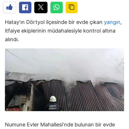
Hatay'ın Dörtyol ilçesinde bir evde çıkan
yangın
,
itfaiye ekiplerinin müdahalesiyle kontrol altına
alındı.
Numune Evler Mahallesi'nde bulunan bir evde