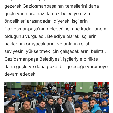
gezerek Gaziosmanpaşa’nın temellerini daha
güçlü yarınlara hazırlamak belediyemizin
öncelikleri arasındadır" diyerek, işçilerin
Gaziosmanpaşa'nın geleceği için ne kadar önemli
olduğunu vurguladı. Belediye olarak işçilerin
haklarını koruyacaklarını ve onların refah
seviyesini yükseltmek için çalışacaklarını belirtti.
Gaziosmanpaşa Belediyesi, işçileriyle birlikte
daha güçlü ve daha güzel bir geleceğe yürümeye
devam edecek.