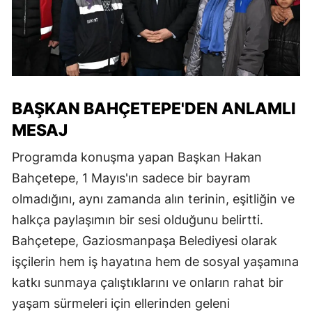
BAŞKAN BAHÇETEPE'DEN ANLAMLI
MESAJ
Programda konuşma yapan Başkan Hakan
Bahçetepe, 1 Mayıs'ın sadece bir bayram
olmadığını, aynı zamanda alın terinin, eşitliğin ve
halkça paylaşımın bir sesi olduğunu belirtti.
Bahçetepe, Gaziosmanpaşa Belediyesi olarak
işçilerin hem iş hayatına hem de sosyal yaşamına
katkı sunmaya çalıştıklarını ve onların rahat bir
yaşam sürmeleri için ellerinden geleni