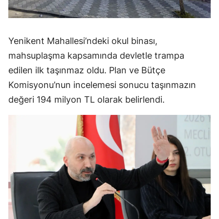
Yenikent Mahallesi’ndeki okul binası,
mahsuplaşma kapsamında devletle trampa
edilen ilk taşınmaz oldu. Plan ve Bütçe
Komisyonu’nun incelemesi sonucu taşınmazın
değeri 194 milyon TL olarak belirlendi.