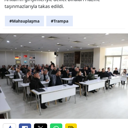
taşınmazlarıyla takas edildi.
#Mahsuplaşma
#Trampa