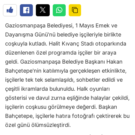
Gaziosmanpaşa Belediyesi, 1 Mayıs Emek ve
Dayanışma Günü'nü belediye işçileriyle birlikte
coşkuyla kutladı. Halit Kıvanç Stadı otoparkında
düzenlenen özel programda işçiler bir araya
geldi. Gaziosmanpaşa Belediye Başkanı Hakan
Bahçetepe'nin katılımıyla gerçekleşen etkinlikte,
işçilerle tek tek selamlaşıldı, sohbetler edildi ve
çeşitli ikramlarda bulunuldu. Halk oyunları
gösterisi ve davul zurna eşliğinde halaylar çekildi,
işçilerin coşkusu görülmeye değerdi. Başkan
Bahçetepe, işçilerle hatıra fotoğrafı çektirerek bu
özel günü ölümsüzleştirdi.