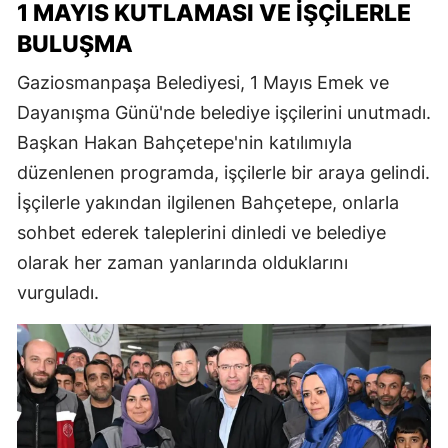
1 MAYIS KUTLAMASI VE İŞÇILERLE
BULUŞMA
Gaziosmanpaşa Belediyesi, 1 Mayıs Emek ve
Dayanışma Günü'nde belediye işçilerini unutmadı.
Başkan Hakan Bahçetepe'nin katılımıyla
düzenlenen programda, işçilerle bir araya gelindi.
İşçilerle yakından ilgilenen Bahçetepe, onlarla
sohbet ederek taleplerini dinledi ve belediye
olarak her zaman yanlarında olduklarını
vurguladı.