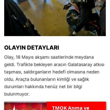
OLAYIN DETAYLARI
Olay, 18 Mayıs akşamı saatlerinde meydana
geldi. Trafikte bekleyen aracın Galatasaray atkısı
taşıması, saldırganların hedefi olmasına neden
oldu. Araçta bulunanların kimliği ve sağlık
durumları hakkında henüz net bir bilgi
bulunmuyor.
TMOK Anma ve