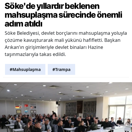
Söke'de yıllardır beklenen
mahsuplaşma sürecinde önemli
adım atıldı
Söke Belediyesi, devlet borçlarını mahsuplaşma yoluyla
çözüme kavuşturarak mali yükünü hafifletti. Başkan
Arıkan’ın girişimleriyle devlet binaları Hazine
taşınmazlarıyla takas edildi.
#Mahsuplaşma
#Trampa