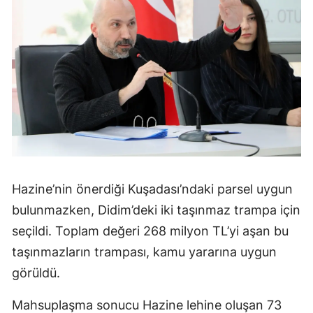
Hazine’nin önerdiği Kuşadası’ndaki parsel uygun
bulunmazken, Didim’deki iki taşınmaz trampa için
seçildi. Toplam değeri 268 milyon TL’yi aşan bu
taşınmazların trampası, kamu yararına uygun
görüldü.
Mahsuplaşma sonucu Hazine lehine oluşan 73