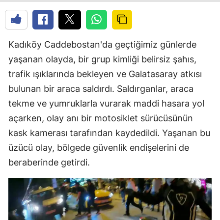
Kadıköy Caddebostan'da geçtiğimiz günlerde
yaşanan olayda, bir grup kimliği belirsiz şahıs,
trafik ışıklarında bekleyen ve Galatasaray atkısı
bulunan bir araca saldırdı. Saldırganlar, araca
tekme ve yumruklarla vurarak maddi hasara yol
açarken, olay anı bir motosiklet sürücüsünün
kask kamerası tarafından kaydedildi. Yaşanan bu
üzücü olay, bölgede güvenlik endişelerini de
beraberinde getirdi.