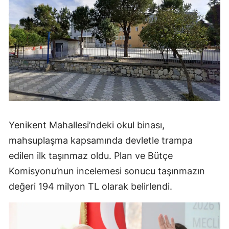
Yenikent Mahallesi’ndeki okul binası,
mahsuplaşma kapsamında devletle trampa
edilen ilk taşınmaz oldu. Plan ve Bütçe
Komisyonu’nun incelemesi sonucu taşınmazın
değeri 194 milyon TL olarak belirlendi.