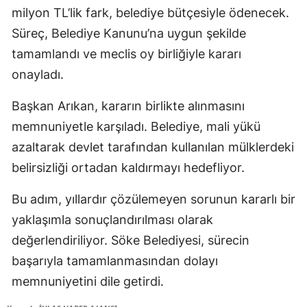
milyon TL’lik fark, belediye bütçesiyle ödenecek.
Süreç, Belediye Kanunu’na uygun şekilde
tamamlandı ve meclis oy birliğiyle kararı
onayladı.
Başkan Arıkan, kararın birlikte alınmasını
memnuniyetle karşıladı. Belediye, mali yükü
azaltarak devlet tarafından kullanılan mülklerdeki
belirsizliği ortadan kaldırmayı hedefliyor.
Bu adım, yıllardır çözülemeyen sorunun kararlı bir
yaklaşımla sonuçlandırılması olarak
değerlendiriliyor. Söke Belediyesi, sürecin
başarıyla tamamlanmasından dolayı
memnuniyetini dile getirdi.