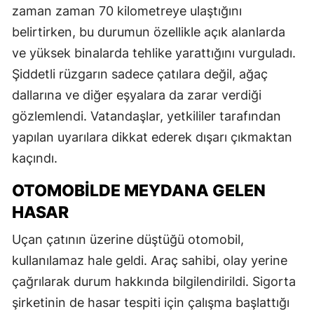
zaman zaman 70 kilometreye ulaştığını
belirtirken, bu durumun özellikle açık alanlarda
ve yüksek binalarda tehlike yarattığını vurguladı.
Şiddetli rüzgarın sadece çatılara değil, ağaç
dallarına ve diğer eşyalara da zarar verdiği
gözlemlendi. Vatandaşlar, yetkililer tarafından
yapılan uyarılara dikkat ederek dışarı çıkmaktan
kaçındı.
OTOMOBILDE MEYDANA GELEN
HASAR
Uçan çatının üzerine düştüğü otomobil,
kullanılamaz hale geldi. Araç sahibi, olay yerine
çağrılarak durum hakkında bilgilendirildi. Sigorta
şirketinin de hasar tespiti için çalışma başlattığı