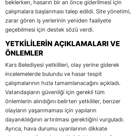
beklerken, hasarın bir an önce giderilmesi için
çalışmalara başlanması talep edildi. Site yönetimi,
zarar gören iş yerlerinin yeniden faaliyete
geçebilmesi için destek sözü verdi.
YETKILILERIN AÇIKLAMALARI VE
ÖNLEMLER
Kars Belediyesi yetkilileri, olay yerine giderek
incelemelerde bulundu ve hasar tespit
çalışmalarının hızla tamamlanacağını açıkladı.
Vatandaşların güvenliği için gerekli tüm
önlemlerin alındığını belirten yetkililer, benzer
olayların yaşanmaması için yapıların
dayanıklılığının artırılması gerektiğini vurguladı.
Ayrıca, hava durumu uyarılarının dikkate