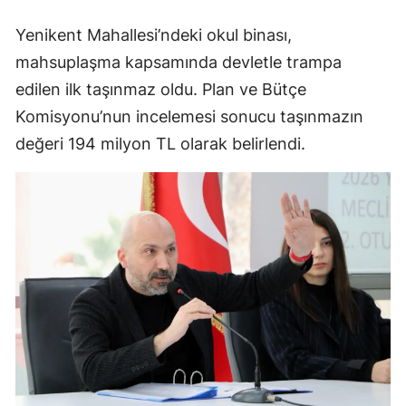
Yenikent Mahallesi’ndeki okul binası,
mahsuplaşma kapsamında devletle trampa
edilen ilk taşınmaz oldu. Plan ve Bütçe
Komisyonu’nun incelemesi sonucu taşınmazın
değeri 194 milyon TL olarak belirlendi.