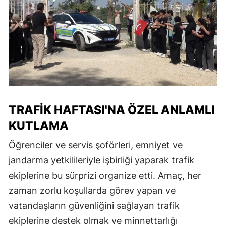
TRAFIK HAFTASI'NA ÖZEL ANLAMLI
KUTLAMA
Öğrenciler ve servis şoförleri, emniyet ve
jandarma yetkilileriyle işbirliği yaparak trafik
ekiplerine bu sürprizi organize etti. Amaç, her
zaman zorlu koşullarda görev yapan ve
vatandaşların güvenliğini sağlayan trafik
ekiplerine destek olmak ve minnettarlığı