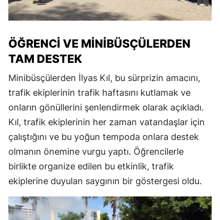
ÖĞRENCI VE MINIBÜSÇÜLERDEN
TAM DESTEK
Minibüsçülerden İlyas Kıl, bu sürprizin amacını,
trafik ekiplerinin trafik haftasını kutlamak ve
onların gönüllerini şenlendirmek olarak açıkladı.
Kıl, trafik ekiplerinin her zaman vatandaşlar için
çalıştığını ve bu yoğun tempoda onlara destek
olmanın önemine vurgu yaptı. Öğrencilerle
birlikte organize edilen bu etkinlik, trafik
ekiplerine duyulan saygının bir göstergesi oldu.