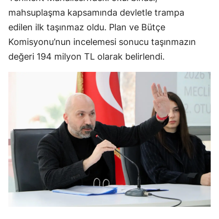
mahsuplaşma kapsamında devletle trampa
edilen ilk taşınmaz oldu. Plan ve Bütçe
Komisyonu’nun incelemesi sonucu taşınmazın
değeri 194 milyon TL olarak belirlendi.