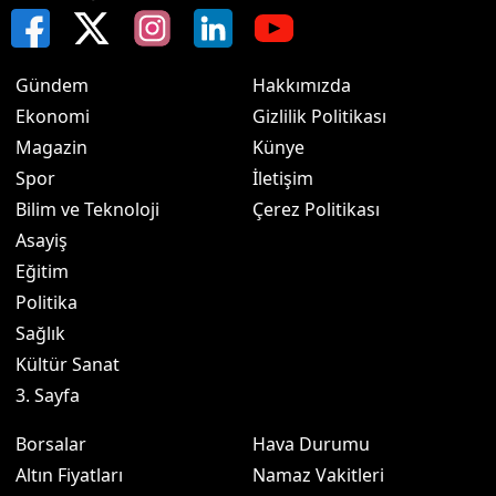
Gündem
Hakkımızda
Ekonomi
Gizlilik Politikası
Magazin
Künye
Spor
İletişim
Bilim ve Teknoloji
Çerez Politikası
Asayiş
Eğitim
Politika
Sağlık
Kültür Sanat
3. Sayfa
Borsalar
Hava Durumu
Altın Fiyatları
Namaz Vakitleri