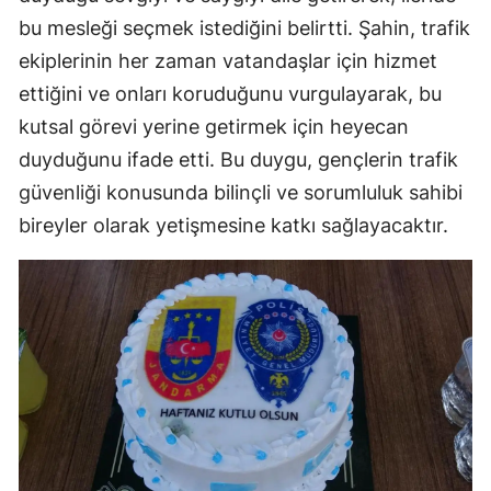
bu mesleği seçmek istediğini belirtti. Şahin, trafik
ekiplerinin her zaman vatandaşlar için hizmet
ettiğini ve onları koruduğunu vurgulayarak, bu
kutsal görevi yerine getirmek için heyecan
duyduğunu ifade etti. Bu duygu, gençlerin trafik
güvenliği konusunda bilinçli ve sorumluluk sahibi
bireyler olarak yetişmesine katkı sağlayacaktır.