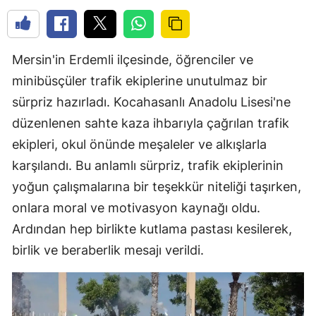
Mersin'in Erdemli ilçesinde, öğrenciler ve
minibüsçüler trafik ekiplerine unutulmaz bir
sürpriz hazırladı. Kocahasanlı Anadolu Lisesi'ne
düzenlenen sahte kaza ihbarıyla çağrılan trafik
ekipleri, okul önünde meşaleler ve alkışlarla
karşılandı. Bu anlamlı sürpriz, trafik ekiplerinin
yoğun çalışmalarına bir teşekkür niteliği taşırken,
onlara moral ve motivasyon kaynağı oldu.
Ardından hep birlikte kutlama pastası kesilerek,
birlik ve beraberlik mesajı verildi.