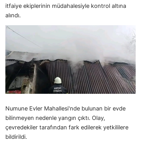
itfaiye ekiplerinin müdahalesiyle kontrol altına
alındı.
Numune Evler Mahallesi'nde bulunan bir evde
bilinmeyen nedenle yangın çıktı. Olay,
çevredekiler tarafından fark edilerek yetkililere
bildirildi.