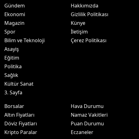
Gündem
Hakkımızda
Ekonomi
Gizlilik Politikası
Magazin
Künye
Spor
İletişim
Bilim ve Teknoloji
Çerez Politikası
Asayiş
Eğitim
Politika
Sağlık
Kültür Sanat
3. Sayfa
Borsalar
Hava Durumu
Altın Fiyatları
Namaz Vakitleri
Döviz Fiyatları
Puan Durumu
Kripto Paralar
Eczaneler