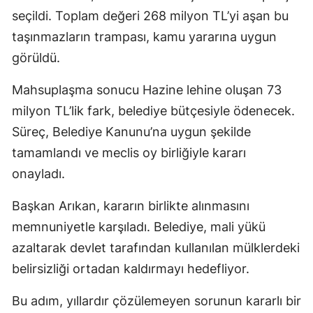
seçildi. Toplam değeri 268 milyon TL’yi aşan bu
taşınmazların trampası, kamu yararına uygun
görüldü.
Mahsuplaşma sonucu Hazine lehine oluşan 73
milyon TL’lik fark, belediye bütçesiyle ödenecek.
Süreç, Belediye Kanunu’na uygun şekilde
tamamlandı ve meclis oy birliğiyle kararı
onayladı.
Başkan Arıkan, kararın birlikte alınmasını
memnuniyetle karşıladı. Belediye, mali yükü
azaltarak devlet tarafından kullanılan mülklerdeki
belirsizliği ortadan kaldırmayı hedefliyor.
Bu adım, yıllardır çözülemeyen sorunun kararlı bir