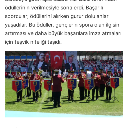
ödüllerinin verilmesiyle sona erdi. Başarılı
sporcular, ödüllerini alırken gurur dolu anlar
yaşadılar. Bu ödüller, gençlerin spora olan ilgisini
artırması ve daha büyük başarılara imza atmaları
için teşvik niteliği taşıdı.