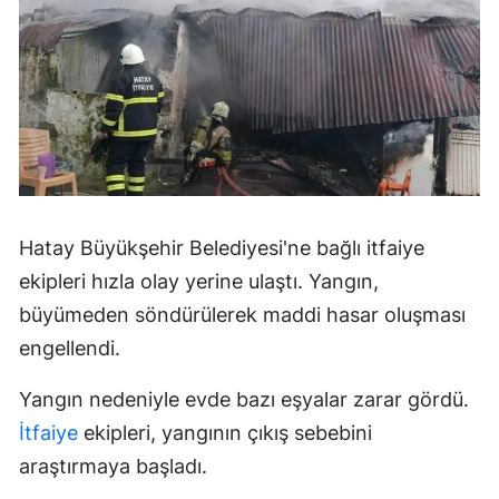
Hatay Büyükşehir Belediyesi'ne bağlı itfaiye
ekipleri hızla olay yerine ulaştı. Yangın,
büyümeden söndürülerek maddi hasar oluşması
engellendi.
Yangın nedeniyle evde bazı eşyalar zarar gördü.
İtfaiye
ekipleri, yangının çıkış sebebini
araştırmaya başladı.