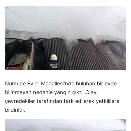
Numune Evler Mahallesi'nde bulunan bir evde
bilinmeyen nedenle yangın çıktı. Olay,
çevredekiler tarafından fark edilerek yetkililere
bildirildi.