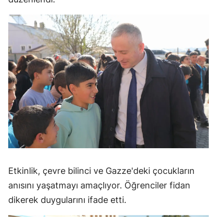
Etkinlik, çevre bilinci ve Gazze'deki çocukların
anısını yaşatmayı amaçlıyor. Öğrenciler fidan
dikerek duygularını ifade etti.