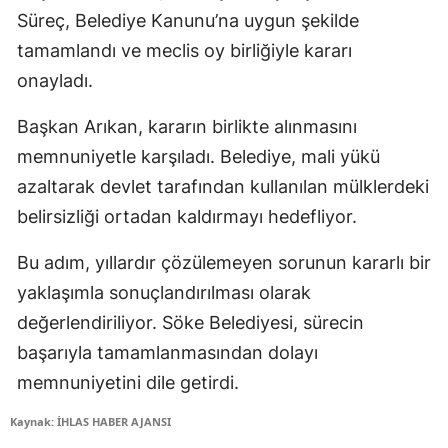
Süreç, Belediye Kanunu’na uygun şekilde
tamamlandı ve meclis oy birliğiyle kararı
onayladı.
Başkan Arıkan, kararın birlikte alınmasını
memnuniyetle karşıladı. Belediye, mali yükü
azaltarak devlet tarafından kullanılan mülklerdeki
belirsizliği ortadan kaldırmayı hedefliyor.
Bu adım, yıllardır çözülemeyen sorunun kararlı bir
yaklaşımla sonuçlandırılması olarak
değerlendiriliyor. Söke Belediyesi, sürecin
başarıyla tamamlanmasından dolayı
memnuniyetini dile getirdi.
Kaynak: İHLAS HABER AJANSI