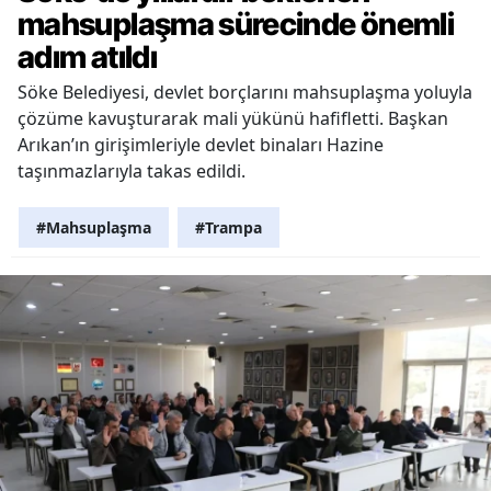
mahsuplaşma sürecinde önemli
adım atıldı
Söke Belediyesi, devlet borçlarını mahsuplaşma yoluyla
çözüme kavuşturarak mali yükünü hafifletti. Başkan
Arıkan’ın girişimleriyle devlet binaları Hazine
taşınmazlarıyla takas edildi.
#Mahsuplaşma
#Trampa