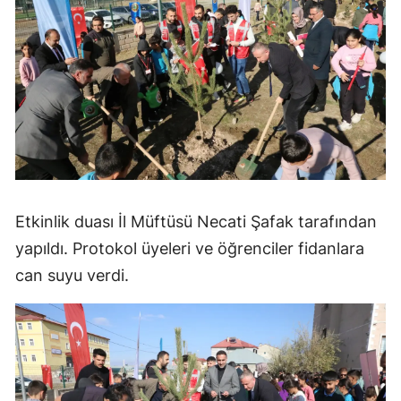
Etkinlik duası İl Müftüsü Necati Şafak tarafından
yapıldı. Protokol üyeleri ve öğrenciler fidanlara
can suyu verdi.