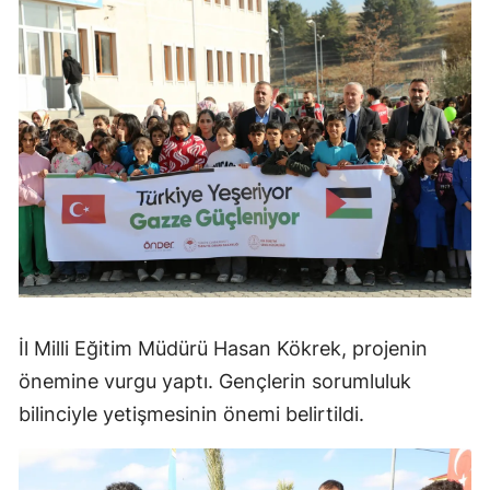
İl Milli Eğitim Müdürü Hasan Kökrek, projenin
önemine vurgu yaptı. Gençlerin sorumluluk
bilinciyle yetişmesinin önemi belirtildi.