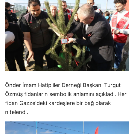
Önder İmam Hatipliler Derneği Başkanı Turgut
Özmüş fidanların sembolik anlamını açıkladı. Her
fidan Gazze'deki kardeşlere bir bağ olarak
nitelendi.