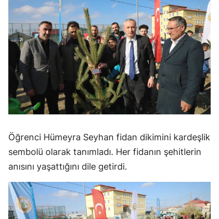
Öğrenci Hümeyra Seyhan fidan dikimini kardeşlik
sembolü olarak tanımladı. Her fidanın şehitlerin
anısını yaşattığını dile getirdi.