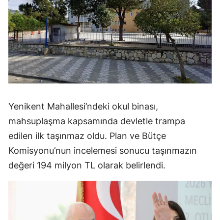
Yenikent Mahallesi’ndeki okul binası,
mahsuplaşma kapsamında devletle trampa
edilen ilk taşınmaz oldu. Plan ve Bütçe
Komisyonu’nun incelemesi sonucu taşınmazın
değeri 194 milyon TL olarak belirlendi.