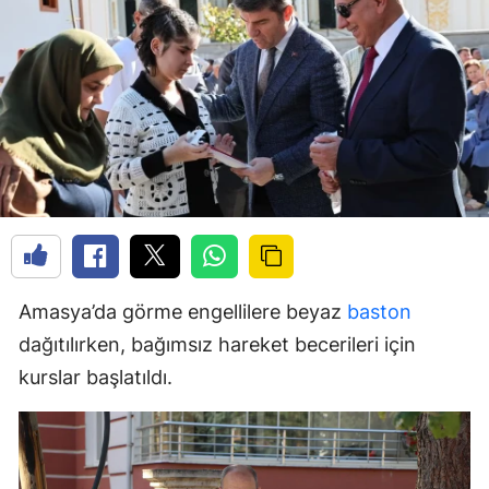
Amasya’da görme engellilere beyaz
baston
dağıtılırken, bağımsız hareket becerileri için
kurslar başlatıldı.