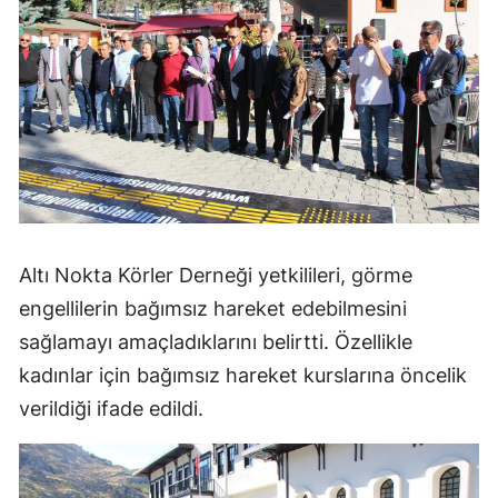
Altı Nokta Körler Derneği yetkilileri, görme
engellilerin bağımsız hareket edebilmesini
sağlamayı amaçladıklarını belirtti. Özellikle
kadınlar için bağımsız hareket kurslarına öncelik
verildiği ifade edildi.