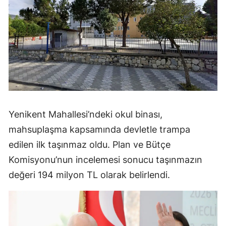
Yenikent Mahallesi’ndeki okul binası,
mahsuplaşma kapsamında devletle trampa
edilen ilk taşınmaz oldu. Plan ve Bütçe
Komisyonu’nun incelemesi sonucu taşınmazın
değeri 194 milyon TL olarak belirlendi.