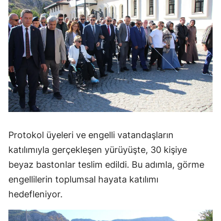
Protokol üyeleri ve engelli vatandaşların
katılımıyla gerçekleşen yürüyüşte, 30 kişiye
beyaz bastonlar teslim edildi. Bu adımla, görme
engellilerin toplumsal hayata katılımı
hedefleniyor.