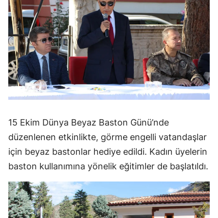
15 Ekim Dünya Beyaz Baston Günü’nde
düzenlenen etkinlikte, görme engelli vatandaşlar
için beyaz bastonlar hediye edildi. Kadın üyelerin
baston kullanımına yönelik eğitimler de başlatıldı.