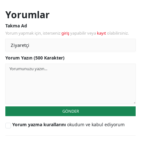
Yorumlar
Takma Ad
Yorum yapmak için, isterseniz
giriş
yapabilir veya
kayıt
olabilirsiniz.
Yorum Yazın (500 Karakter)
GÖNDER
Yorum yazma kurallarını
okudum ve kabul ediyorum