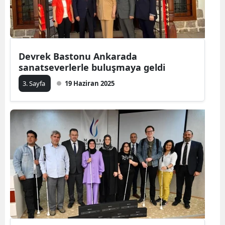
Devrek Bastonu Ankarada
sanatseverlerle buluşmaya geldi
3. Sayfa
19 Haziran 2025