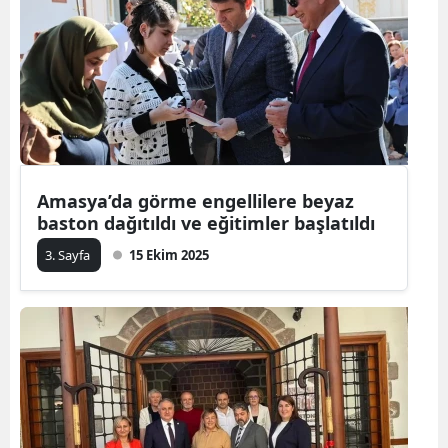
Amasya’da görme engellilere beyaz
baston dağıtıldı ve eğitimler başlatıldı
3. Sayfa
15 Ekim 2025