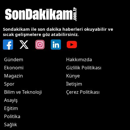
Sondakikam ile son dakika haberleri okuyabilir ve
sıcak gelişmelere göz atabilirsiniz.
Gündem
Hakkımızda
Ekonomi
Gizlilik Politikası
Magazin
Künye
Spor
İletişim
Bilim ve Teknoloji
Çerez Politikası
Asayiş
Eğitim
Politika
Sağlık