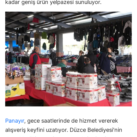
kadar geniş ürün yelpazesi sunuluyor.
Panayır
, gece saatlerinde de hizmet vererek
alışveriş keyfini uzatıyor. Düzce Belediyesi'nin