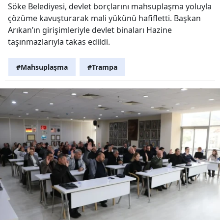
Söke Belediyesi, devlet borçlarını mahsuplaşma yoluyla
çözüme kavuşturarak mali yükünü hafifletti. Başkan
Arıkan’ın girişimleriyle devlet binaları Hazine
taşınmazlarıyla takas edildi.
#Mahsuplaşma
#Trampa