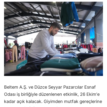
Beltem A.Ş. ve Düzce Seyyar Pazarcılar Esnaf
Odası iş birliğiyle düzenlenen etkinlik, 26 Ekim'e
kadar açık kalacak. Giyimden mutfak gereçlerine