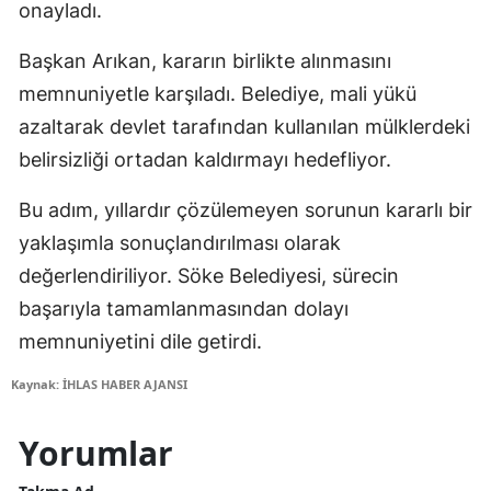
onayladı.
Başkan Arıkan, kararın birlikte alınmasını
memnuniyetle karşıladı. Belediye, mali yükü
azaltarak devlet tarafından kullanılan mülklerdeki
belirsizliği ortadan kaldırmayı hedefliyor.
Bu adım, yıllardır çözülemeyen sorunun kararlı bir
yaklaşımla sonuçlandırılması olarak
değerlendiriliyor. Söke Belediyesi, sürecin
başarıyla tamamlanmasından dolayı
memnuniyetini dile getirdi.
Kaynak: İHLAS HABER AJANSI
Yorumlar