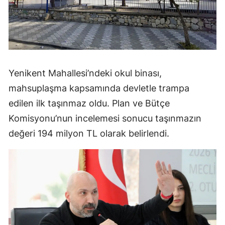
Yenikent Mahallesi’ndeki okul binası,
mahsuplaşma kapsamında devletle trampa
edilen ilk taşınmaz oldu. Plan ve Bütçe
Komisyonu’nun incelemesi sonucu taşınmazın
değeri 194 milyon TL olarak belirlendi.