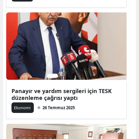
Panayır ve yardım sergileri için TESK
düzenleme çağrısı yaptı
Ekonomi
26 Temmuz 2025