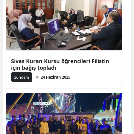
Sivas Kuran Kursu öğrencileri Filistin
için bağış topladı
Gündem
24 Haziran 2025