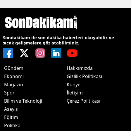
Sondakikam ile son dakika haberleri okuyabilir ve
sıcak gelişmelere göz atabilirsiniz.
Gündem
Hakkımızda
Ekonomi
Gizlilik Politikası
Magazin
Künye
Spor
İletişim
Bilim ve Teknoloji
Çerez Politikası
Asayiş
Eğitim
Politika