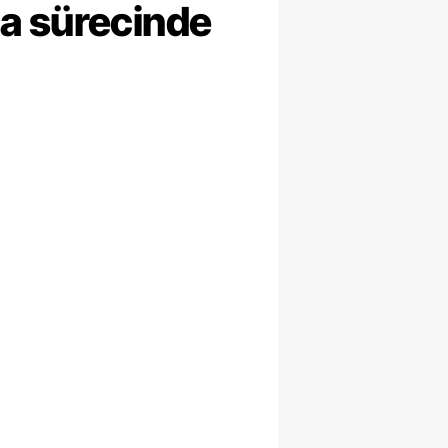
ma sürecinde