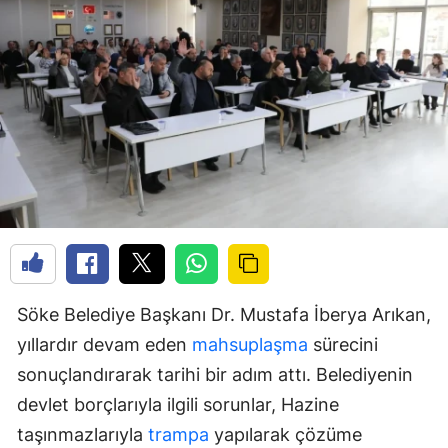
Söke Belediye Başkanı Dr. Mustafa İberya Arıkan,
yıllardır devam eden
mahsuplaşma
sürecini
sonuçlandırarak tarihi bir adım attı. Belediyenin
devlet borçlarıyla ilgili sorunlar, Hazine
taşınmazlarıyla
trampa
yapılarak çözüme