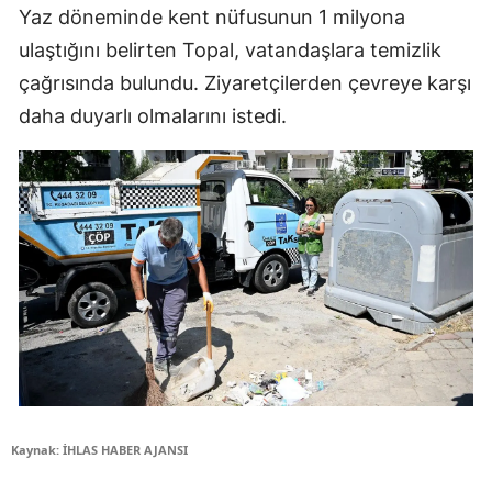
Yaz döneminde kent nüfusunun 1 milyona
ulaştığını belirten Topal, vatandaşlara temizlik
çağrısında bulundu. Ziyaretçilerden çevreye karşı
daha duyarlı olmalarını istedi.
Kaynak: İHLAS HABER AJANSI