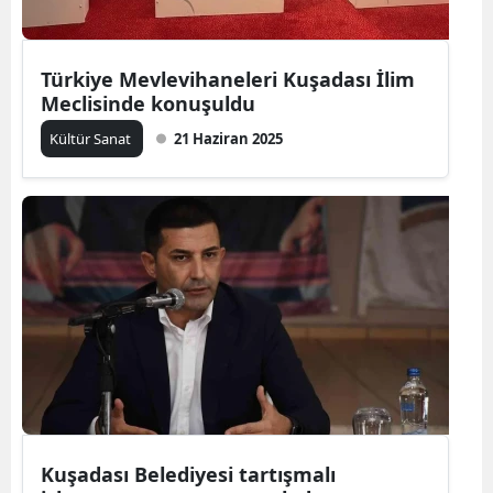
Türkiye Mevlevihaneleri Kuşadası İlim
Meclisinde konuşuldu
Kültür Sanat
21 Haziran 2025
Kuşadası Belediyesi tartışmalı