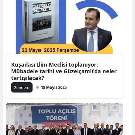
Kuşadası İlim Meclisi toplanıyor:
Mübadele tarihi ve Güzelçamlı'da neler
tartışılacak?
Gündem
18 Mayıs 2025