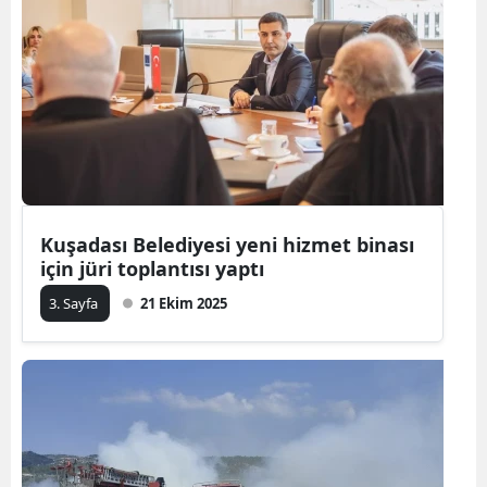
Kuşadası Belediyesi yeni hizmet binası
için jüri toplantısı yaptı
3. Sayfa
21 Ekim 2025