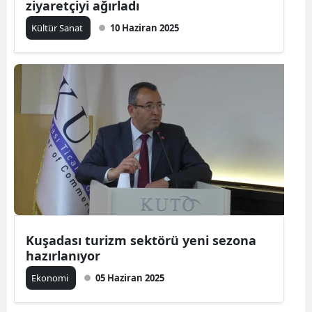
ziyaretçiyi ağırladı
Kültür Sanat
10 Haziran 2025
Kuşadası turizm sektörü yeni sezona
hazırlanıyor
Ekonomi
05 Haziran 2025