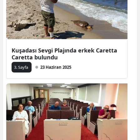
Kuşadası Sevgi Plajında erkek Caretta
Caretta bulundu
3. Sayfa
23 Haziran 2025