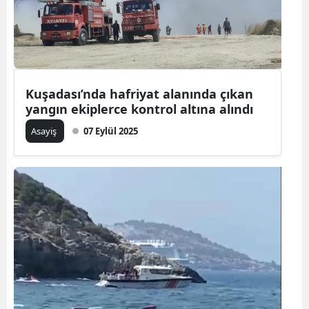
Kuşadası’nda hafriyat alanında çıkan
yangın ekiplerce kontrol altına alındı
Asayiş
07 Eylül 2025