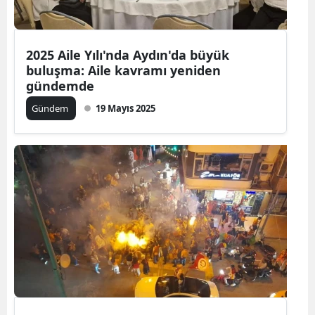
2025 Aile Yılı'nda Aydın'da büyük
buluşma: Aile kavramı yeniden
gündemde
Gündem
19 Mayıs 2025