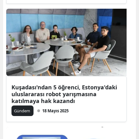
Kuşadası'ndan 5 öğrenci, Estonya'daki
uluslararası robot yarışmasına
katılmaya hak kazandı
Gündem
18 Mayıs 2025