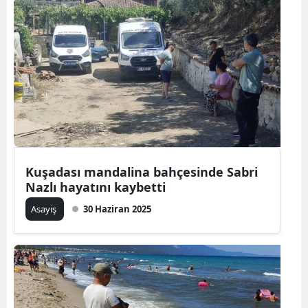
Kuşadası mandalina bahçesinde Sabri
Nazlı hayatını kaybetti
Asayiş
30 Haziran 2025