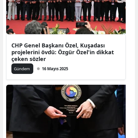
CHP Genel Başkanı Özel, Kuşadası
projelerini övdü: Özgür Özel'in dikkat
çeken sözler
Gündem
16 Mayıs 2025