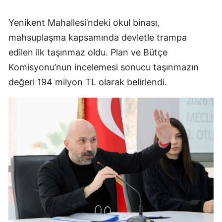
Yenikent Mahallesi’ndeki okul binası,
mahsuplaşma kapsamında devletle trampa
edilen ilk taşınmaz oldu. Plan ve Bütçe
Komisyonu’nun incelemesi sonucu taşınmazın
değeri 194 milyon TL olarak belirlendi.