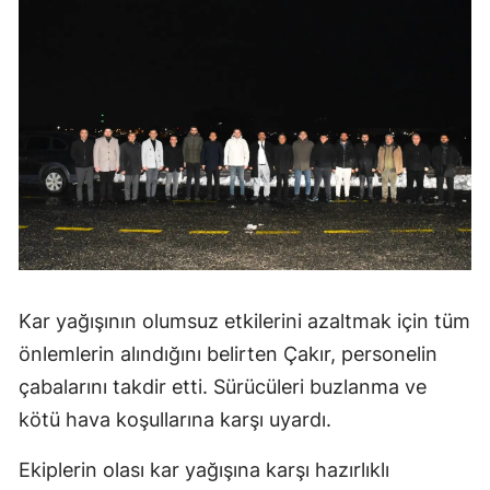
Kar yağışının olumsuz etkilerini azaltmak için tüm
önlemlerin alındığını belirten Çakır, personelin
çabalarını takdir etti. Sürücüleri buzlanma ve
kötü hava koşullarına karşı uyardı.
Ekiplerin olası kar yağışına karşı hazırlıklı