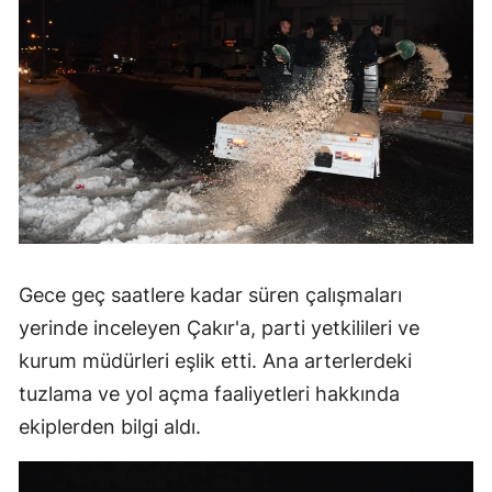
Gece geç saatlere kadar süren çalışmaları
yerinde inceleyen Çakır'a, parti yetkilileri ve
kurum müdürleri eşlik etti. Ana arterlerdeki
tuzlama ve yol açma faaliyetleri hakkında
ekiplerden bilgi aldı.