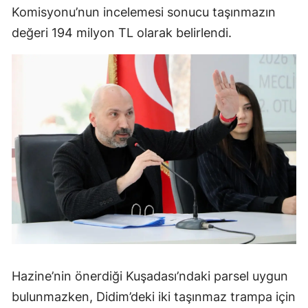
Komisyonu’nun incelemesi sonucu taşınmazın
değeri 194 milyon TL olarak belirlendi.
Hazine’nin önerdiği Kuşadası’ndaki parsel uygun
bulunmazken, Didim’deki iki taşınmaz trampa için