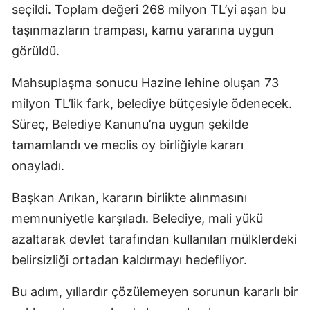
seçildi. Toplam değeri 268 milyon TL’yi aşan bu
taşınmazların trampası, kamu yararına uygun
görüldü.
Mahsuplaşma sonucu Hazine lehine oluşan 73
milyon TL’lik fark, belediye bütçesiyle ödenecek.
Süreç, Belediye Kanunu’na uygun şekilde
tamamlandı ve meclis oy birliğiyle kararı
onayladı.
Başkan Arıkan, kararın birlikte alınmasını
memnuniyetle karşıladı. Belediye, mali yükü
azaltarak devlet tarafından kullanılan mülklerdeki
belirsizliği ortadan kaldırmayı hedefliyor.
Bu adım, yıllardır çözülemeyen sorunun kararlı bir