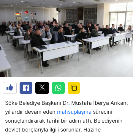
Söke Belediye Başkanı Dr. Mustafa İberya Arıkan,
yıllardır devam eden
mahsuplaşma
sürecini
sonuçlandırarak tarihi bir adım attı. Belediyenin
devlet borçlarıyla ilgili sorunlar, Hazine