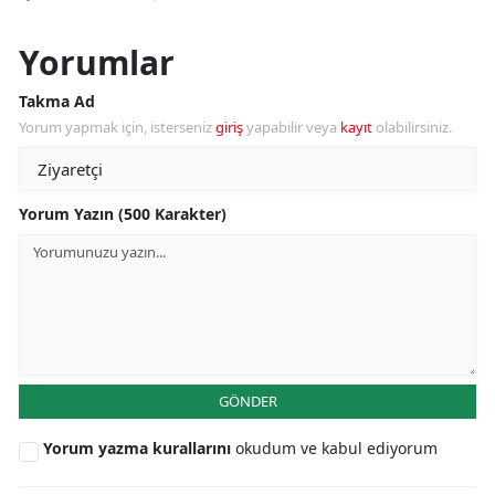
Yorumlar
Takma Ad
Yorum yapmak için, isterseniz
giriş
yapabilir veya
kayıt
olabilirsiniz.
Yorum Yazın (500 Karakter)
GÖNDER
Yorum yazma kurallarını
okudum ve kabul ediyorum