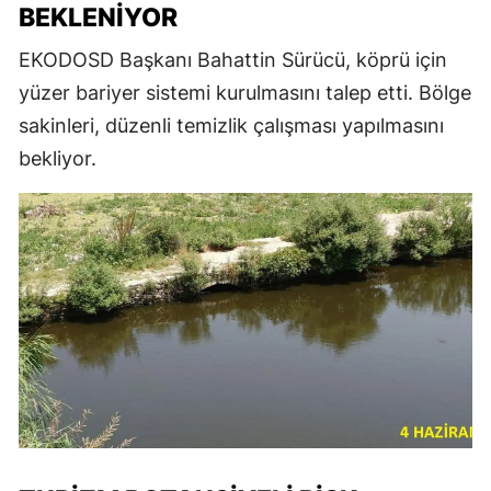
BEKLENIYOR
EKODOSD Başkanı Bahattin Sürücü, köprü için
yüzer bariyer sistemi kurulmasını talep etti. Bölge
sakinleri, düzenli temizlik çalışması yapılmasını
bekliyor.