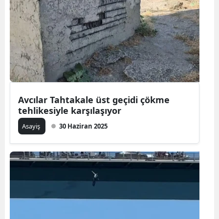
Avcılar Tahtakale üst geçidi çökme
tehlikesiyle karşılaşıyor
Asayiş
30 Haziran 2025