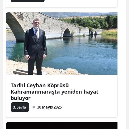
Tarihi Ceyhan Köprüsü
Kahramanmaraşta yeniden hayat
buluyor
3. Sayfa
30 Mayıs 2025