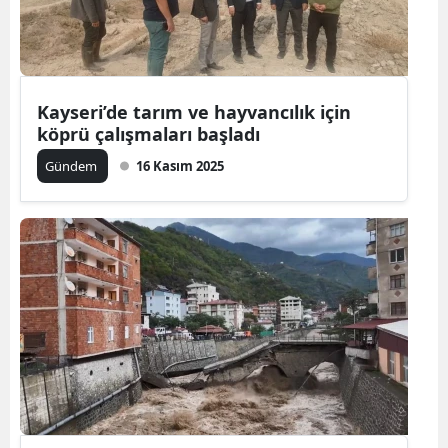
Kayseri’de tarım ve hayvancılık için
köprü çalışmaları başladı
Gündem
16 Kasım 2025