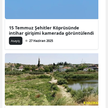
15 Temmuz Şehitler Köprüsünde
intihar girişimi kamerada görüntülendi
Asayiş
27 Haziran 2025