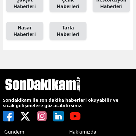
Haberleri
Haberleri
Haberleri
Hasar
Tarla
Haberleri
Haberleri
Sondakikam ile son dakika haberleri okuyabilir ve
sıcak gelişmelere göz atabilirsiniz.
Gündem
Hakkımızda